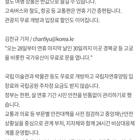
철도 여행 상품은 반값으로 즐길 수 있습니다.
고속버스와 철도, 항공 등 교통편은 연휴 기간 증편됩니다.
관광지 무료 개방과 입장료 할인도 이어집니다.
김찬규 기자 / chan9yu@korea.kr
"오는 28일부터 연휴 마지막 날인 30일까지 이곳 경복궁 등 고궁
을 비롯한 국가유산이 무료로 문을 엽니다."
국립 미술관과 박물관 등도 무료로 개방하고 국립자연휴양림 입
장료와 국립공원 주차장 요금도 받지 않습니다.
정부는 한편, 설 연휴 기간 시민 안전을 빈틈없이 관리하기로 했
습니다.
교통과 의료 등 부문별 안전대책을 사전 점검하고 중앙재난안전
상황실을 중심으로 관계 부처, 지자체와 함께 24시간 비상대응체
계를 운영합니다.