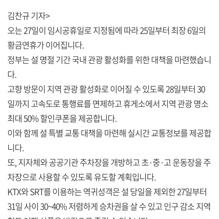
김찬규 기자>
오는 27일이 임시공휴일로 지정됨에 따라 25일부터 최장 6일의
황금연휴가 이어집니다.
정부는 설 명절 기간 국내 관광 활성화를 위한 대책을 마련했습니
다.
고향 방문이 지역 관광 활성화로 이어질 수 있도록 28일부터 30
일까지 고속도로 통행료를 면제하고 휴게소에서 지역 관광 명소
최대 50% 할인쿠폰을 제공합니다.
이와 함께 설 특별 교통 대책을 마련해 실시간 교통정보를 제공합
니다.
또, 지자체와 공공기관 주차장을 개방하고 초·중·고 운동장을 주
차장으로 사용할 수 있도록 유도할 계획입니다.
KTX와 SRT를 이용하는 역귀성객은 설 당일을 제외한 27일부터
31일 사이 30~40% 저렴하게 승차권을 살 수 있고 인구 감소 지역