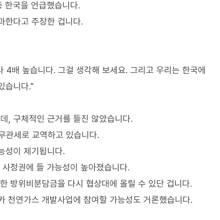
중 한국을 언급했습니다.
과한다고 주장한 겁니다.
 4배 높습니다. 그걸 생각해 보세요. 그리고 우리는 한국에
있습니다."
데, 구체적인 근거를 들진 않았습니다.
 무관세로 교역하고 있습니다.
능성이 제기됩니다.
다 사정권에 들 가능성이 높아졌습니다.
정한 방위비분담금을 다시 협상대에 올릴 수 있단 겁니다.
스카 천연가스 개발사업에 참여할 가능성도 거론했습니다.