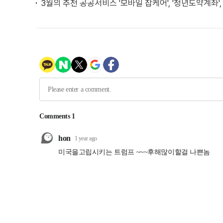
3월의 추천 공공서비스 '모바일 잡케어', '청년도약계좌'