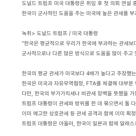
도널드 트럼프 미국 대통령은 취임 후 첫 의회 연설 
한국이 군사적인 도움을 주는 미국에 높은 관세를 부
녹취> 도널드 트럼프 / 미국 대통령
"한국은 평균적으로 우리가 한국에 부과하는 관세보다
군사적으로나 다른 많은 방식으로 도움을 많이 주고 
한국의 평균 관세가 미국보다 4배가 높다고 주장했는
한국은 미국과 자유무역협정, FTA를 체결해 대부분
다만, 한국의 부가가치세나 비관세 장벽을 뜻했을 가
트럼프 대통령이 관세와 방위를 한 데 묶으면서 둘 
이미 예고한 상호관세 등 관세 공격과 함께 이미 획
트럼프 대통령은 아울러, 한국이 일본과 함께 알래