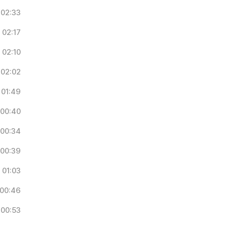
02:33
02:17
02:10
02:02
01:49
00:40
00:34
00:39
01:03
00:46
00:53