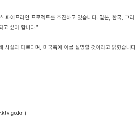
스 파이프라인 프로젝트를 추진하고 있습니다. 일본, 한국, 그리
고 싶어 합니다."
련해 사실과 다르다며, 미국측에 이를 설명할 것이라고 밝혔습니다
ktv.go.kr
)