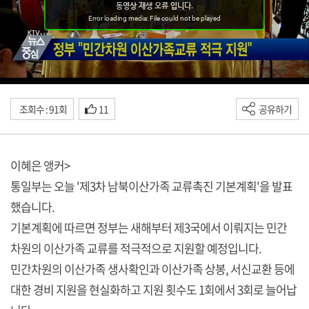
조회수 : 91회
11
공유하기
이혜은 앵커>
통일부는 오늘 '제3차 남북이산가족 교류촉진 기본계획'을 발표
했습니다.
기본계획에 따르면 정부는 새해부터 제3국에서 이뤄지는 민간
차원의 이산가족 교류를 적극적으로 지원할 예정입니다.
민간차원의 이산가족 생사확인과 이산가족 상봉, 서신교환 등에
대한 경비 지원을 현실화하고 지원 횟수도 1회에서 3회로 늘어납