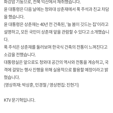
화강암 기둥으로, 전북 익산에서 채취했습니다.
윤 대통령은 다음 날에는 청와대 상춘재에서 푹 주석과 친교 차담
을 했습니다.
윤 대통령은 상춘재는 40년 전 건축된, '늘 봄이 깃드는 집'이라고
설명하고, 모든 국민이 상춘재 앞을 관람할 수 있다고 소개했습니
다.
푹 주석은 상춘재를 둘러보며 한국식 건축의 전통이 느껴진다고
소감을 전했습니다.
대통령실은 앞으로도 청와대 공간의 역사와 전통을 계승하고, 국
격에 걸맞는 행사 진행을 위해 실용적으로 활용할 예정이라고 밝
혔습니다.
(영상취재: 박상훈, 민경철 / 영상편집: 진현기)
KTV 문기혁입니다.