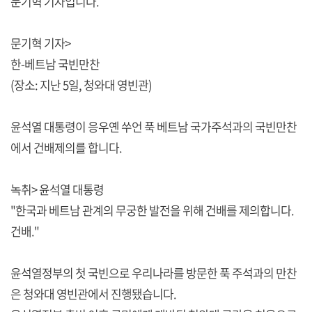
문기혁 기자입니다.
문기혁 기자>
한-베트남 국빈만찬
(장소: 지난 5일, 청와대 영빈관)
윤석열 대통령이 응우옌 쑤언 푹 베트남 국가주석과의 국빈만찬
에서 건배제의를 합니다.
녹취> 윤석열 대통령
"한국과 베트남 관계의 무궁한 발전을 위해 건배를 제의합니다.
건배."
윤석열정부의 첫 국빈으로 우리나라를 방문한 푹 주석과의 만찬
은 청와대 영빈관에서 진행됐습니다.