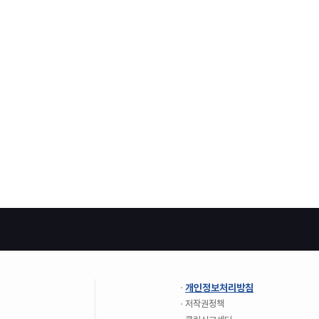
개인정보처리방침
저작권정책