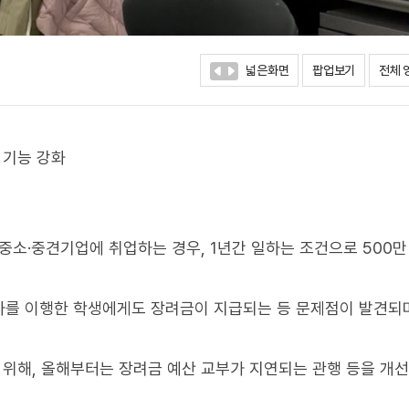
넓은화면
팝업보기
전체 
 기능 강화
중소·중견기업에 취업하는 경우, 1년간 일하는 조건으로 500만
사를 이행한 학생에게도 장려금이 지급되는 등 문제점이 발견되
 위해, 올해부터는 장려금 예산 교부가 지연되는 관행 등을 개