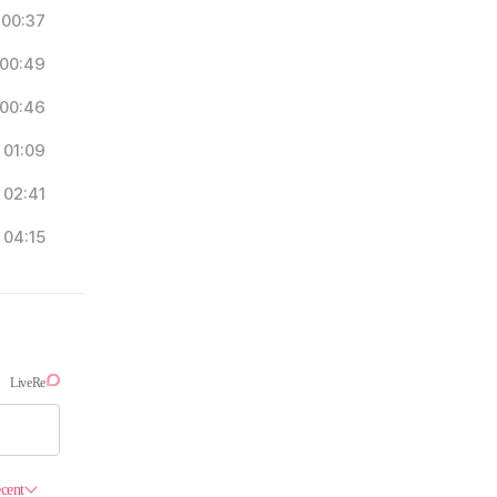
00:37
00:49
00:46
01:09
02:41
04:15