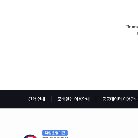
견학 안내
모바일앱 이용안내
공공데이터 이용안