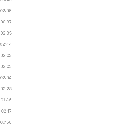
02:06
00:37
02:35
02:44
02:03
02:02
02:04
02:28
01:46
02:17
00:56