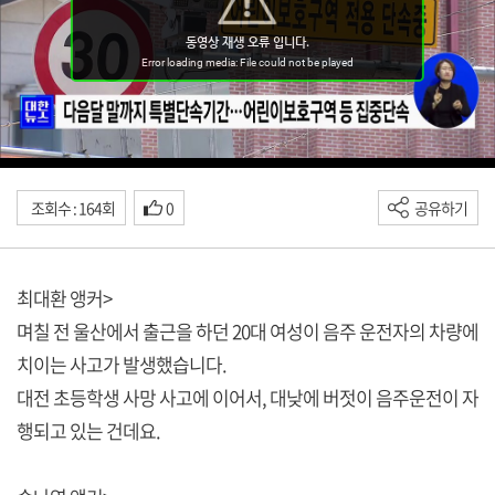
조회수 : 164회
0
공유하기
최대환 앵커>
며칠 전 울산에서 출근을 하던 20대 여성이 음주 운전자의 차량에
치이는 사고가 발생했습니다.
대전 초등학생 사망 사고에 이어서, 대낮에 버젓이 음주운전이 자
행되고 있는 건데요.