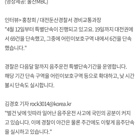
(영상제공: 울산MBC)
인터뷰> 홍창희 / 대전둔산경찰서 경비교통과장
"4월 12일부터 특별단속이 진행되고 있고요. 19일까지 대전권에
서 69건을 단속했고, 그중에 어린이보호구역 내에서 6건을 단속
했습니다."
경찰은 다음달 말까지 음주운전 특별단속기간을 운영합니다.
해당 기간 단속 구역을 어린이보호구역 등으로 확대하고, 낮 시간
불시 단속도 실시합니다.
김경호 기자 rock3014@korea.kr
"벌건 낮에 잇따라 일어난 음주운전 사고에 국민의 공분이 커지
고 있습니다. 이에 경찰이 야간은 물론 주간에도 이렇게 음주단속
을 실시하고 있습니다."