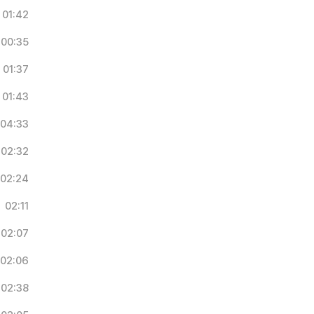
01:42
00:35
01:37
01:43
04:33
02:32
02:24
02:11
02:07
02:06
02:38