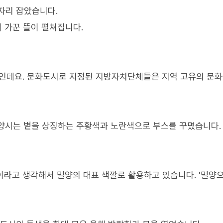
자리 잡았습니다.
께 가꾼 뜰이 펼쳐집니다.
기인데요. 문화도시로 지정된 지방자치단체들은 지역 고유의 문화
 밀양시는 볕을 상징하는 주황색과 노란색으로 부스를 꾸몄습니다.
라고 생각해서 밀양의 대표 색깔로 활용하고 있습니다. '밀양