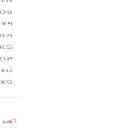
02:05
00:49
00:51
00:29
00:56
00:46
00:50
00:52