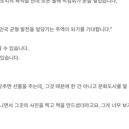
화도시의 특색을 한데 모은 올해 박람회가 문을 열었습니다.
민국 균형 발전을 앞당기는 주역이 되기를 기대합니다."
 수 있습니다.
 있습니다.
맞추면 선물을 주는데, 그것 때문에 한 건 아니고 문화도시를 알
니면서 그곳의 사진을 찍고 책을 만드셨더라고요. 그게 너무 보