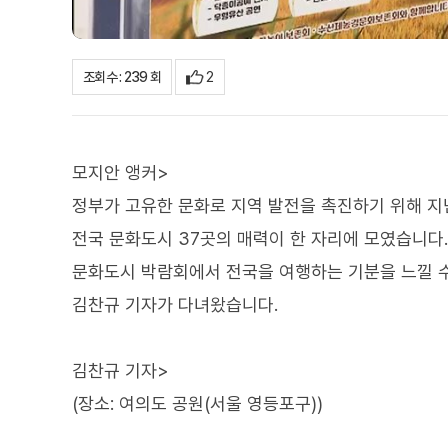
2
조회수 : 239 회
모지안 앵커>
정부가 고유한 문화로 지역 발전을 촉진하기 위해 지난
전국 문화도시 37곳의 매력이 한 자리에 모였습니다.
문화도시 박람회에서 전국을 여행하는 기분을 느낄 수
김찬규 기자가 다녀왔습니다.
김찬규 기자>
(장소: 여의도 공원(서울 영등포구))