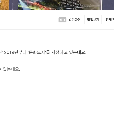
넓은화면
팝업보기
전체 
 2019년부터 '문화도시'를 지정하고 있는데요.
 있는데요.