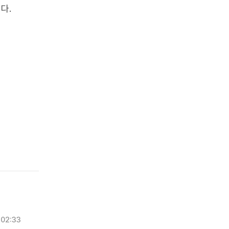
다.
02:33