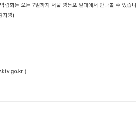
 박람회는 오는 7일까지 서울 영등포 일대에서 만나볼 수 있습니
김지영)
ktv.go.kr
)