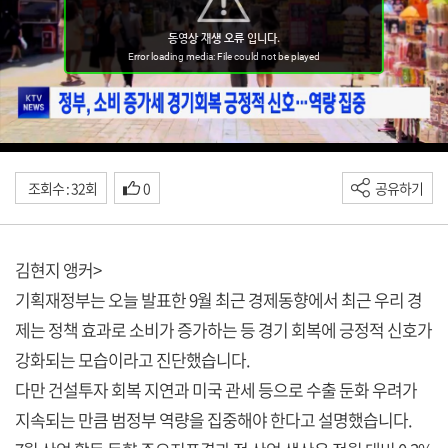
조회수 : 32회
0
공유하기
김현지 앵커>
기획재정부는 오늘 발표한 9월 최근 경제동향에서 최근 우리 경
제는 정책 효과로 소비가 증가하는 등 경기 회복에 긍정적 신호가
강화되는 모습이라고 진단했습니다.
다만 건설투자 회복 지연과 미국 관세 등으로 수출 둔화 우려가
지속되는 만큼 범정부 역량을 집중해야 한다고 설명했습니다.