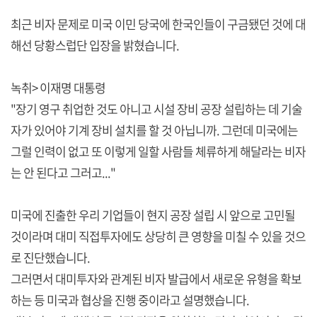
최근 비자 문제로 미국 이민 당국에 한국인들이 구금됐던 것에 대
해선 당황스럽단 입장을 밝혔습니다.
녹취> 이재명 대통령
"장기 영구 취업한 것도 아니고 시설 장비 공장 설립하는 데 기술
자가 있어야 기계 장비 설치를 할 것 아닙니까. 그런데 미국에는
그럴 인력이 없고 또 이렇게 일할 사람들 체류하게 해달라는 비자
는 안 된다고 그러고..."
미국에 진출한 우리 기업들이 현지 공장 설립 시 앞으로 고민될
것이라며 대미 직접투자에도 상당히 큰 영향을 미칠 수 있을 것으
로 진단했습니다.
그러면서 대미투자와 관계된 비자 발급에서 새로운 유형을 확보
하는 등 미국과 협상을 진행 중이라고 설명했습니다.