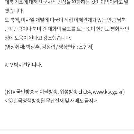
대북 기조에 대해선 군사적 긴장을 완화하는 것이 이익이라고 말
했습니다.
또 북핵, 미사일 개발에 미국이 직접 이해관계가 있는 만큼 남북
관계만큼이나 북미 간 대화의 물꼬를 트는 것이 한반도 평화와 안
정에 도움이 된다고 강조했습니다.
(영상취재: 박상훈, 김정섭 / 영상편집: 조현지)
KTV 박지선입니다.
( KTV 국민방송 케이블방송, 위성방송 ch164,
www.ktv.go.kr
)
< ⓒ 한국정책방송원 무단전재 및 재배포 금지 >