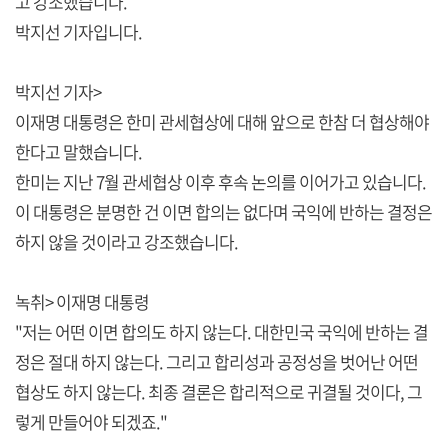
고 강조했습니다.
박지선 기자입니다.
박지선 기자>
이재명 대통령은 한미 관세협상에 대해 앞으로 한참 더 협상해야
한다고 말했습니다.
한미는 지난 7월 관세협상 이후 후속 논의를 이어가고 있습니다.
이 대통령은 분명한 건 이면 합의는 없다며 국익에 반하는 결정은
하지 않을 것이라고 강조했습니다.
녹취> 이재명 대통령
"저는 어떤 이면 합의도 하지 않는다. 대한민국 국익에 반하는 결
정은 절대 하지 않는다. 그리고 합리성과 공정성을 벗어난 어떤
협상도 하지 않는다. 최종 결론은 합리적으로 귀결될 것이다, 그
렇게 만들어야 되겠죠."