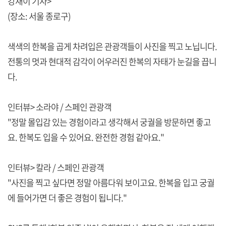
강재이 기자>
(장소: 서울 종로구)
색색의 한복을 곱게 차려입은 관광객들이 사진을 찍고 노닙니다.
전통의 멋과 현대적 감각이 어우러진 한복의 자태가 눈길을 끕니
다.
인터뷰> 소라야 / 스페인 관광객
"정말 몰입감 있는 경험이라고 생각해서 궁궐을 방문하면 좋고
요. 한복도 입을 수 있어요. 완전한 경험 같아요."
인터뷰> 칼라 / 스페인 관광객
"사진을 찍고 싶다면 정말 아름다워 보이고요. 한복을 입고 궁궐
에 들어가면 더 좋은 경험이 됩니다."