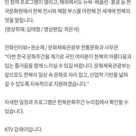
민 참여 프로그램이 열리고, 해외에서도 뉴욕·베를린·홍콩 등 한
국문화원에서 한복 전시와 체험 부스를 마련해 전 세계에 한복의
멋을 알립니다.
(영상취재: 김태형 / 영상편집: 최은석)
전화인터뷰> 권순재 / 문화체육관광부 전통문화과 사무관
"이번 한국 문화주간을 계기로 국민 여러분이 한복의 아름다움과
입는 즐거움을 함께 느끼실 수 있길 바랍니다. 문화체육관광부는
앞으로도 한복이 일상 속 문화로 자리 잡고, 산업적 기반을 넓혀
갈 수 있도록 지속적으로 지원하겠습니다."
자세한 일정과 프로그램은 한복문화주간 누리집에서 확인할 수
있습니다.
KTV 강재이입니다.