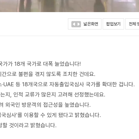
넓은화면
팝업보기
전체 
국가가 18개 국가로 대폭 늘었습니다!
간으로 불편을 겪지 않도록 조치한 건데요.
스·UAE 등 18개국으로 자동출입국심사 국가를 확대한 겁니다.
는지, 인적 교류가 많은지 고려해 선정했는데요.
려 외국인 방문객의 접근성을 높였습니다.
입국심사'를 이용할 수 있게 됐다고 밝혔습니다.
결정할 것이라고 밝혔습니다.