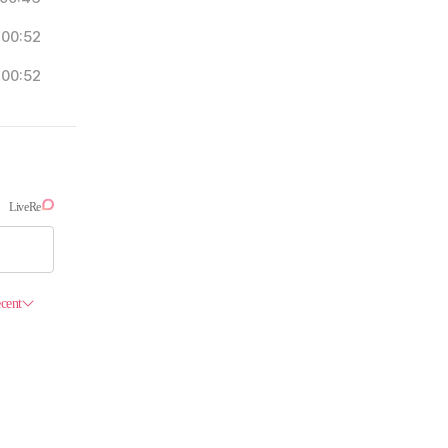
00:52
00:52