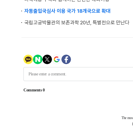
자동출입국심사 이용 국가 18개국으로 확대
국립고궁박물관의 보존과학 20년, 특별전으로 만난다