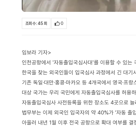
0
조회수 : 45 회
임보라 기자>
인천공항에서 '자동출입국심사대'를 이용할 수 있는 
한국을 찾는 외국인들이 입국심사 과정에서 긴 대기시
기존 독일·대만·홍콩·마카오 등 4개국에서 영국·프랑
대상 국가는 우리 국민에게 자동출입국심사를 허용하
자동출입국심사 사전등록을 위한 장소도 4곳으로 늘
법무부는 이제 외국인 입국자의 약 40%가 '자동 출
아울러 내년 1월 이후 전국 공항으로 확대 여부를 