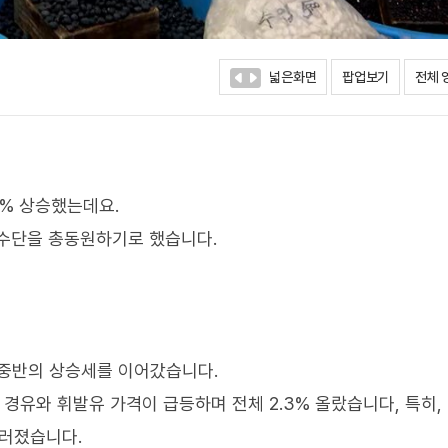
넓은화면
팝업보기
전체 
4% 상승했는데요.
용수단을 총동원하기로 했습니다.
 중반의 상승세를 이어갔습니다.
 경유와 휘발유 가격이 급등하며 전체 2.3% 올랐습니다, 특히,
드러졌습니다.