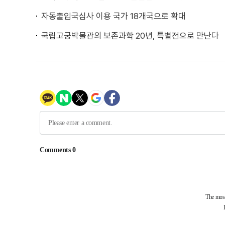
자동출입국심사 이용 국가 18개국으로 확대
국립고궁박물관의 보존과학 20년, 특별전으로 만난다