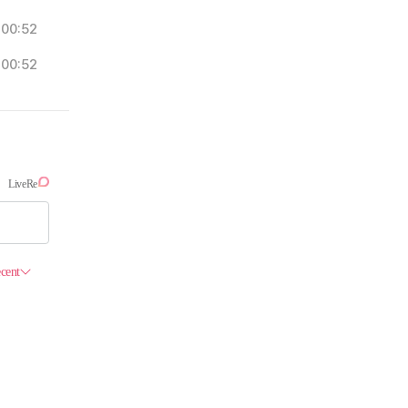
00:52
00:52