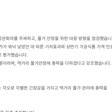
회의를 주재하고, 물가 안정을 위한 대응 방향을 점검했습니
가가 워낙 낮았던 데 따른 기저효과와 상반기 가공식품 가격 인상
고 평가했습니다.
 끝이라며, 먹거리 물가안정에 총력을 다하겠다고 강조했습니다.
라는 각오로 각별한 긴장감을 가지고 먹거리 물가 관리에 총력을