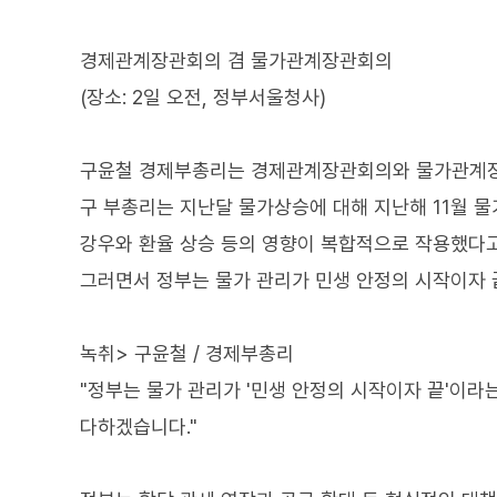
경제관계장관회의 겸 물가관계장관회의
(장소: 2일 오전, 정부서울청사)
구윤철 경제부총리는 경제관계장관회의와 물가관계장관
구 부총리는 지난달 물가상승에 대해 지난해 11월 물
강우와 환율 상승 등의 영향이 복합적으로 작용했다
그러면서 정부는 물가 관리가 민생 안정의 시작이자
녹취> 구윤철 / 경제부총리
"정부는 물가 관리가 '민생 안정의 시작이자 끝'이
다하겠습니다."