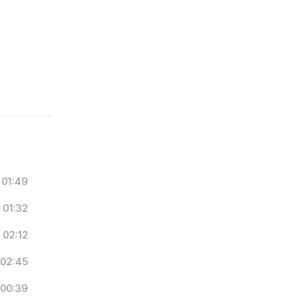
01:49
01:32
02:12
02:45
00:39