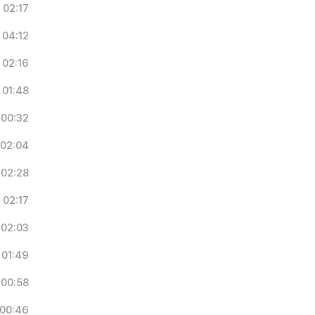
02:17
04:12
02:16
01:48
00:32
02:04
02:28
02:17
02:03
01:49
00:58
00:46