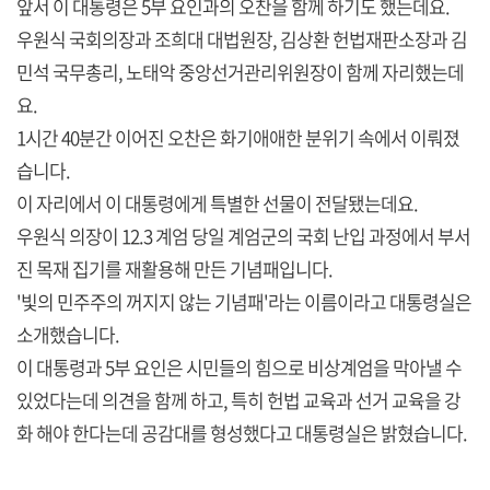
앞서 이 대통령은 5부 요인과의 오찬을 함께 하기도 했는데요.
우원식 국회의장과 조희대 대법원장, 김상환 헌법재판소장과 김
민석 국무총리, 노태악 중앙선거관리위원장이 함께 자리했는데
요.
1시간 40분간 이어진 오찬은 화기애애한 분위기 속에서 이뤄졌
습니다.
이 자리에서 이 대통령에게 특별한 선물이 전달됐는데요.
우원식 의장이 12.3 계엄 당일 계엄군의 국회 난입 과정에서 부서
진 목재 집기를 재활용해 만든 기념패입니다.
'빛의 민주주의 꺼지지 않는 기념패'라는 이름이라고 대통령실은
소개했습니다.
이 대통령과 5부 요인은 시민들의 힘으로 비상계엄을 막아낼 수
있었다는데 의견을 함께 하고, 특히 헌법 교육과 선거 교육을 강
화 해야 한다는데 공감대를 형성했다고 대통령실은 밝혔습니다.