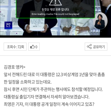
조회수 : 72회
0
공유하기
김경호 앵커>
앞서 전해드린 대로 이 대통령은 12.3 비상계엄 1년을 맞아 촘촘
한 일정을 소화하고 있는데요.
잠시 후면 시민 단체가 주관하는 행사에도 참석할 예정입니다.
대통령실 출입기자 연결해서 자세히 알아보겠습니다.
최영은 기자, 이 대통령 공개 일정이 계속 이어지고 있죠?