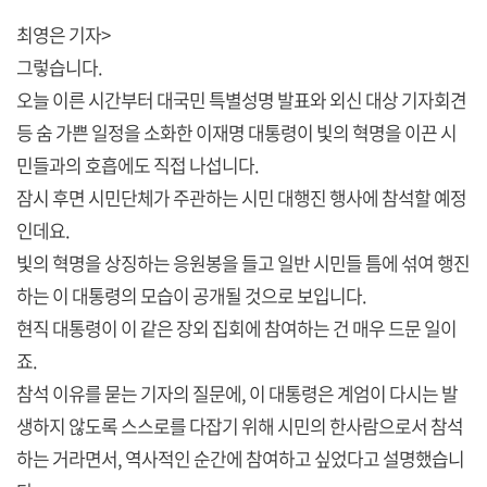
최영은 기자>
그렇습니다.
오늘 이른 시간부터 대국민 특별성명 발표와 외신 대상 기자회견
등 숨 가쁜 일정을 소화한 이재명 대통령이 빛의 혁명을 이끈 시
민들과의 호흡에도 직접 나섭니다.
잠시 후면 시민단체가 주관하는 시민 대행진 행사에 참석할 예정
인데요.
빛의 혁명을 상징하는 응원봉을 들고 일반 시민들 틈에 섞여 행진
하는 이 대통령의 모습이 공개될 것으로 보입니다.
현직 대통령이 이 같은 장외 집회에 참여하는 건 매우 드문 일이
죠.
참석 이유를 묻는 기자의 질문에, 이 대통령은 계엄이 다시는 발
생하지 않도록 스스로를 다잡기 위해 시민의 한사람으로서 참석
하는 거라면서, 역사적인 순간에 참여하고 싶었다고 설명했습니