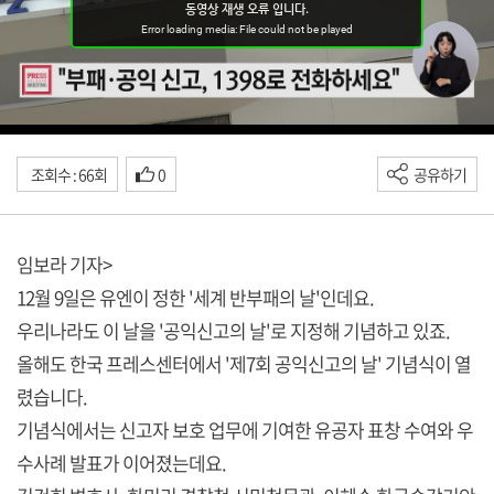
조회수 : 66회
0
공유하기
임보라 기자>
12월 9일은 유엔이 정한 '세계 반부패의 날'인데요.
우리나라도 이 날을 '공익신고의 날'로 지정해 기념하고 있죠.
올해도 한국 프레스센터에서 '제7회 공익신고의 날' 기념식이 열
렸습니다.
기념식에서는 신고자 보호 업무에 기여한 유공자 표창 수여와 우
수사례 발표가 이어졌는데요.