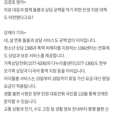
김경호 앵커>
의료 대응과 함께 돌봄과 상담 공백을 막기 위한 민생 지원 대책
도 마련됐다고요?
강재이 기자>
네, 설 연휴 돌봄과 상담 서비스도 공백 없이 이어집니다.
청소년 상담 1388과 폭력 피해자를 지원하는 1366센터는 연휴에
도 상담과 보호 서비스를 제공합니다.
가족상담전화(1577-4206)와 다누리콜센터(1577-1366)도 한부
모가족 상담과 다국어 통역 지원 등을 이어갑니다.
아이돌봄 서비스는 15일부터 18일까지 휴일 가산 요금 대신 평일
요금이 적용됩니다.
생활 불편 사항은 정부 민원 대표전화 국민콜 110을 통해 언제든
문의할 수 있습니다.
교통 상황과 전기, 수도 고장 등 생활 정보 안내부터 통행 불편 신