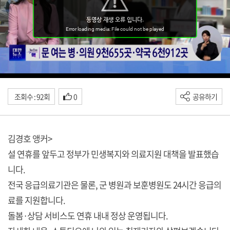
조회수 : 92회
0
공유하기
김경호 앵커>
설 연휴를 앞두고 정부가 민생복지와 의료지원 대책을 발표했습
니다.
전국 응급의료기관은 물론, 군 병원과 보훈병원도 24시간 응급의
료를 지원합니다.
돌봄·상담 서비스도 연휴 내내 정상 운영됩니다.