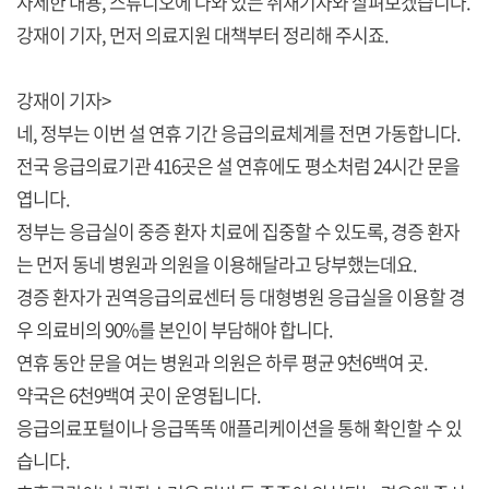
자세한 내용, 스튜디오에 나와 있는 취재기자와 살펴보겠습니다.
강재이 기자, 먼저 의료지원 대책부터 정리해 주시죠.
강재이 기자>
네, 정부는 이번 설 연휴 기간 응급의료체계를 전면 가동합니다.
전국 응급의료기관 416곳은 설 연휴에도 평소처럼 24시간 문을
엽니다.
정부는 응급실이 중증 환자 치료에 집중할 수 있도록, 경증 환자
는 먼저 동네 병원과 의원을 이용해달라고 당부했는데요.
경증 환자가 권역응급의료센터 등 대형병원 응급실을 이용할 경
우 의료비의 90%를 본인이 부담해야 합니다.
연휴 동안 문을 여는 병원과 의원은 하루 평균 9천6백여 곳.
약국은 6천9백여 곳이 운영됩니다.
응급의료포털이나 응급똑똑 애플리케이션을 통해 확인할 수 있
습니다.