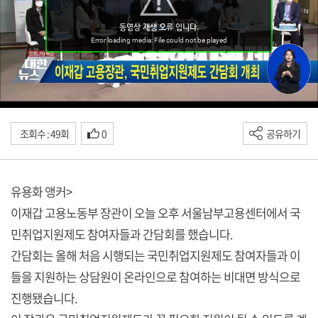
조회수 : 49회
0
공유하기
유용화 앵커>
이재갑 고용노동부 장관이 오늘 오후 서울남부고용센터에서 국
민취업지원제도 참여자들과 간담회를 했습니다.
간담회는 올해 처음 시행되는 국민취업지원제도 참여자들과 이
들을 지원하는 상담원이 온라인으로 참여하는 비대면 방식으로
진행됐습니다.