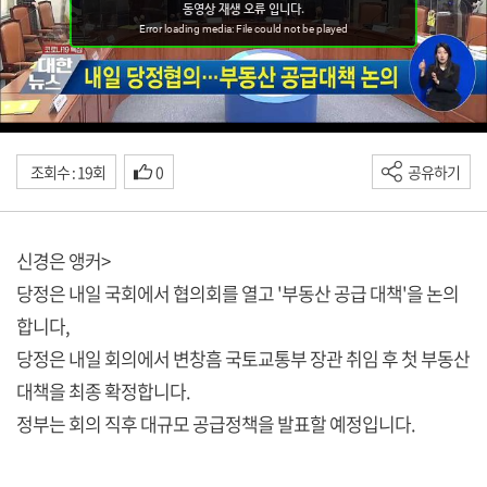
조회수 : 19회
0
공유하기
신경은 앵커>
당정은 내일 국회에서 협의회를 열고 '부동산 공급 대책'을 논의
합니다,
당정은 내일 회의에서 변창흠 국토교통부 장관 취임 후 첫 부동산
대책을 최종 확정합니다.
정부는 회의 직후 대규모 공급정책을 발표할 예정입니다.