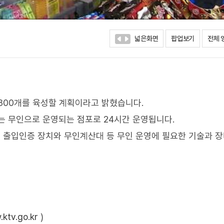
넓은화면
팝업보기
전체 
800개를 육성할 계획이라고 밝혔습니다.
는 무인으로 운영되는 점포로 24시간 운영됩니다.
들여 출입인증 장치와 무인계산대 등 무인 운영에 필요한 기술과 
ktv.go.kr
)