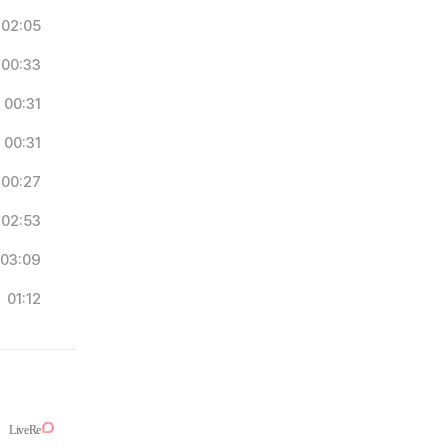
02:05
00:33
00:31
00:31
00:27
02:53
03:09
01:12