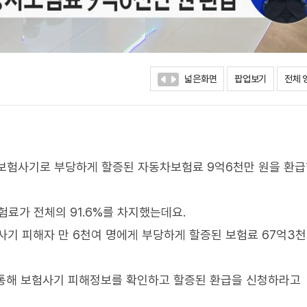
넓은화면
팝업보기
전체 
 보험사기로 부당하게 할증된 자동차보험료 9억6천만 원을 환
료가 전체의 91.6%를 차지했는데요.
사기 피해자 만 6천여 명에게 부당하게 할증된 보험료 67억3
 통해 보험사기 피해정보를 확인하고 할증된 환급을 신청하라고