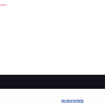
개인정보처리방침