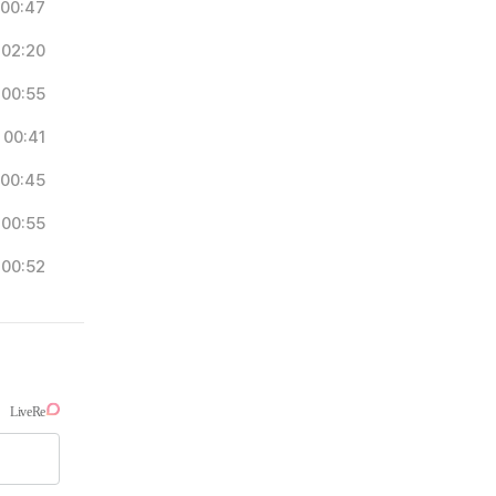
00:47
02:20
00:55
00:41
00:45
00:55
00:52