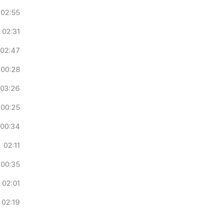
02:55
02:31
02:47
00:28
03:26
00:25
00:34
02:11
00:35
02:01
02:19