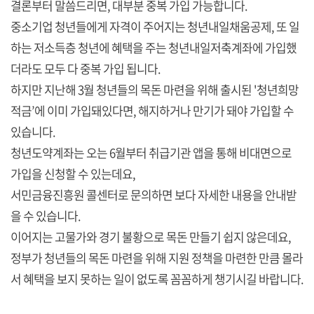
결론부터 말씀드리면, 대부분 중복 가입 가능합니다.
중소기업 청년들에게 자격이 주어지는 청년내일채움공제, 또 일
하는 저소득층 청년에 혜택을 주는 청년내일저축계좌에 가입했
더라도 모두 다 중복 가입 됩니다.
하지만 지난해 3월 청년들의 목돈 마련을 위해 출시된 '청년희망
적금’에 이미 가입돼있다면, 해지하거나 만기가 돼야 가입할 수
있습니다.
청년도약계좌는 오는 6월부터 취급기관 앱을 통해 비대면으로
가입을 신청할 수 있는데요,
서민금융진흥원 콜센터로 문의하면 보다 자세한 내용을 안내받
을 수 있습니다.
이어지는 고물가와 경기 불황으로 목돈 만들기 쉽지 않은데요,
정부가 청년들의 목돈 마련을 위해 지원 정책을 마련한 만큼 몰라
서 혜택을 보지 못하는 일이 없도록 꼼꼼하게 챙기시길 바랍니다.