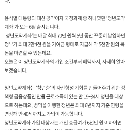
다."
윤석열 대통령의 대선 공약이자 국정과제 중 하나였던 ‘청년도약
계좌’가 오는 6월 출시됩니다.
'청년도약계좌'는 매달 최대 70만 원씩 5년 동안 꾸준히 납입하면
정부가 최대 2만4천 원을 기여금 형태로 지급해 약 5천만 원의 목
돈을 마련할 수 있는데요.
오늘은 이 청년도약계좌의 가입 조건부터 혜택까지, 자세히 알아
보겠습니다.
청년도약계좌는 '청년층'의 자산형성 기회를 만들어주기 위한 정
책형 금융상품인 만큼 근로소득이 있는 만 19~34세 청년을 대상
으로 하는데요, 병역을 이행한 청년은 최대 6년까지 기준 연령을
연장해 만 40세까지도 가입이 가능합니다.
청년도약계좌 가입 대상자는 개인 총급여가 6천만 원 이하이면