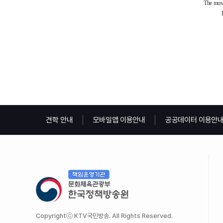
견학 안내
모바일앱 이용안내
공공데이터 이용안
Copyrightⓒ KTV국민방송. All Rights Reserved.