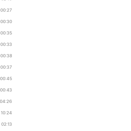
00:27
00:30
00:35
00:33
00:38
00:37
00:45
00:43
04:26
10:24
02:13