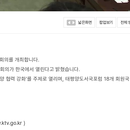
넓은화면
팝업보기
전체 
상회의를 개최합니다.
상회의가 한국에서 열린다고 밝혔습니다.
양 협력 강화'를 주제로 열리며, 태평양도서국포럼 18개 회원국
ktv.go.kr
)