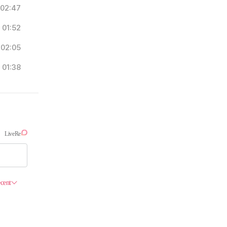
02:47
01:52
02:05
01:38