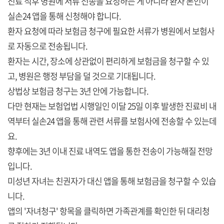
진료 직후 병원에 서류 전송을 요청하는 게 아니라 환자 본인이
실손24 앱을 통해 신청해야 합니다.
환자 요청에 따라 보험금 청구에 필요한 서류가 병원에서 보험사
로 자동으로 전송됩니다.
환자는 시간, 장소에 상관없이 편리하게 보험금을 청구할 수 있
고, 병원은 행정 부담을 덜 것으로 기대됩니다.
상법상 보험금 청구는 3년 안에 가능합니다.
다만 현재는 보험업법 시행일인 이달 25일 이후 발생한 진료비 내
역부터 실손24 앱을 통해 관련 서류를 보험사에 전송할 수 있는데
요.
향후에는 3년 이내 진료 내역도 앱을 통한 전송이 가능해질 전망
입니다.
미성년 자녀는 친권자가 대신 앱을 통해 보험금을 청구할 수 있습
니다.
앱의 '자녀청구' 항목을 클릭하면 가족관계를 확인한 뒤 대리청