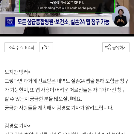
조회수 : 2,104회
1
공유하기
모지안 앵커>
그렇다면 과거에 진료받은 내역도 실손24 앱을 통해 보험금 청구
가 가능한지, 또 앱 사용이 어려운 어르신들은 자녀가 대신 청구
할 수 있는지 궁금한 분들 많으실텐데요.
궁금한 사항들을 계속해서 김경호 기자가 알려드립니다.
김경호 기자>