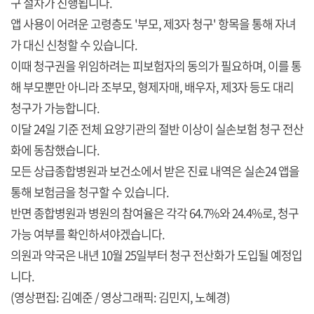
구 절차가 진행됩니다.
앱 사용이 어려운 고령층도 '부모, 제3자 청구' 항목을 통해 자녀
가 대신 신청할 수 있습니다.
이때 청구권을 위임하려는 피보험자의 동의가 필요하며, 이를 통
해 부모뿐만 아니라 조부모, 형제자매, 배우자, 제3자 등도 대리
청구가 가능합니다.
이달 24일 기준 전체 요양기관의 절반 이상이 실손보험 청구 전산
화에 동참했습니다.
모든 상급종합병원과 보건소에서 받은 진료 내역은 실손24 앱을
통해 보험금을 청구할 수 있습니다.
반면 종합병원과 병원의 참여율은 각각 64.7%와 24.4%로, 청구
가능 여부를 확인하셔야겠습니다.
의원과 약국은 내년 10월 25일부터 청구 전산화가 도입될 예정입
니다.
(영상편집: 김예준 / 영상그래픽: 김민지, 노혜경)