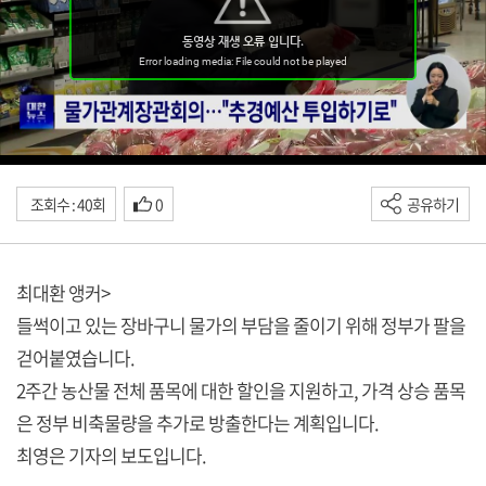
조회수 : 40회
0
공유하기
최대환 앵커>
들썩이고 있는 장바구니 물가의 부담을 줄이기 위해 정부가 팔을
걷어붙였습니다.
2주간 농산물 전체 품목에 대한 할인을 지원하고, 가격 상승 품목
은 정부 비축물량을 추가로 방출한다는 계획입니다.
최영은 기자의 보도입니다.