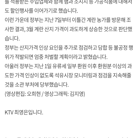
를 적용받는 수입업체와 함께 햄과 소시지 등 가공식품에 대해서
도 할인행사를 이어가기로 했습니다.
이런 가운데 정부는 지난 7일부터 이틀간 계란 농가를 방문해 조
사한 결과, 3월 계란 산지 가격이 과도하게 상승한 것으로 판단했
습니다.
정부는 산지가격 인상 요인을 추가로 점검하고 담합 등 불공정 행
위가 적발되면 엄중 처벌할 계획이라고 밝혔습니다.
아울러 정부는 지난 1일 유류세 일부 환원 이후 환원분 이상의 과
도한 가격 인상이 없도록 석유시장 모니터링과 점검을 지속해줄
것을 소관 부처에 당부했습니다.
(영상편집: 오희현 / 영상그래픽: 김지영)
KTV 최영은입니다.