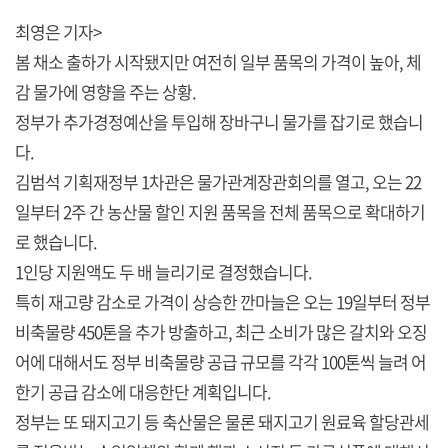
최영은 기자>
봄 채소 출하가 시작됐지만 여전히 일부 품목의 가격이 높아, 체
감 물가에 영향을 주는 상황.
정부가 추가경정예산을 투입해 장바구니 물가를 잡기로 했습니
다.
김범석 기획재정부 1차관은 물가관계장관회의를 열고, 오는 22
일부터 2주 간 농산물 할인 지원 품목을 전체 품목으로 확대하기
로 했습니다.
1인당 지원액도 두 배 늘리기로 결정했습니다.
특히 재고량 감소로 가격이 상승한 깐마늘은 오는 19일부터 정부
비축물량 450톤을 추가 방출하고, 최근 소비가 많은 갈치와 오징
어에 대해서도 정부 비축물량 공급 규모를 각각 100톤씩 늘려 어
한기 공급 감소에 대응한단 계획입니다.
정부는 또 돼지고기 등 축산물은 물론 돼지고기 원료육 할당관세