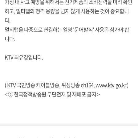
가정 내 사고 예방을 위해서는 전기제품의 소비전력을 미리 확인
하고, 멀티탭의 정격 용량을 넘지 않게 사용하는 것이 중요합니
다.
멀티탭을 다중으로 연결하는 일명 '문어발식' 사용은 삼가야 합
니다.
KTV 최유경입니다.
( KTV 국민방송 케이블방송, 위성방송 ch164,
www.ktv.go.kr
)
< ⓒ 한국정책방송원 무단전재 및 재배포 금지 >