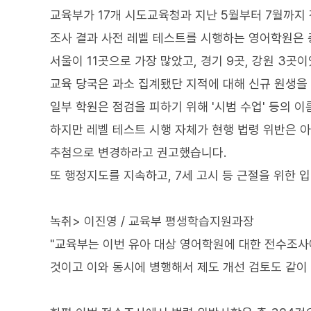
교육부가 17개 시도교육청과 지난 5월부터 7월까지 
조사 결과 사전 레벨 테스트를 시행하는 영어학원은 
서울이 11곳으로 가장 많았고, 경기 9곳, 강원 3곳
교육 당국은 과소 집계됐단 지적에 대해 신규 원생을
일부 학원은 점검을 피하기 위해 '시범 수업' 등의 
하지만 레벨 테스트 시행 자체가 현행 법령 위반은 
추첨으로 변경하라고 권고했습니다.
또 행정지도를 지속하고, 7세 고시 등 근절을 위한
녹취> 이진영 / 교육부 평생학습지원과장
"교육부는 이번 유아 대상 영어학원에 대한 전수조사
것이고 이와 동시에 병행해서 제도 개선 검토도 같이