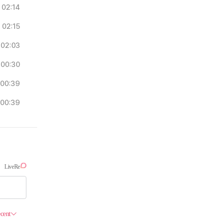
02:14
02:15
02:03
00:30
00:39
00:39