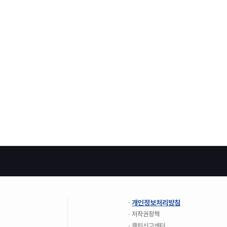
개인정보처리방침
저작권정책
클린신고센터