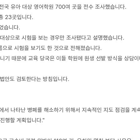
전국 유아 대상 영어학원 700여 곳을 전수 조사했습니다.
총 23곳입니다.
이었습니다.
 대상으로 시험을 보는 경우만 조사됐다고 설명했습니다.
이름으로 시험을 보기도 한 것으로 전해졌습니다.
아니기 때문에 교육 당국은 이들 학원에 원생 선발 방식을 상담이
 입법안도 검토한다는 방침입니다.
에서 나타난 병폐를 해소하기 위해서 지속적인 지도 점검을 계
 진행할 계획입니다."