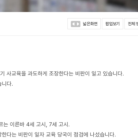
넓은화면
팝업보기
전체 
조기 사교육을 과도하게 조장한다는 비판이 일고 있습니다.
습니다.
는 이른바 4세 고시, 7세 고시.
한다는 비판이 일자 교육 당국이 점검에 나섰습니다.