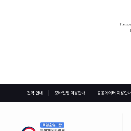
견학 안내
모바일앱 이용안내
공공데이터 이용안