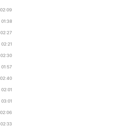
02:09
01:38
02:27
02:21
02:30
01:57
02:40
02:01
03:01
02:06
02:33