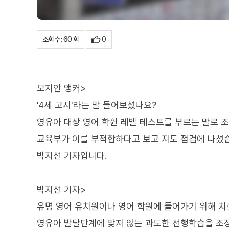
0
조회수 : 60 회
모지안 앵커>
'4세 고시'라는 말 들어보셨나요?
영유아 대상 영어 학원 레벨 테스트를 부르는 말로 
교육부가 이를 부적합하다고 보고 지도 점검에 나섰
박지선 기자입니다.
박지선 기자>
유명 영어 유치원이나 영어 학원에 들어가기 위해 치르
영유아 발달단계에 맞지 않는 과도한 선행학습을 조장