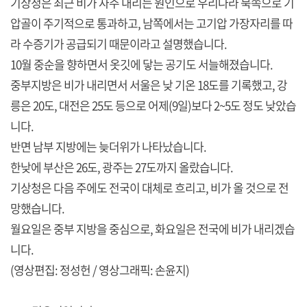
기상청은 최근 비가 자주 내리는 원인으로 우리나라 북쪽으로 기
압골이 주기적으로 통과하고, 남쪽에서는 고기압 가장자리를 따
라 수증기가 공급되기 때문이라고 설명했습니다.
10월 중순을 향하면서 옷깃에 닿는 공기도 서늘해졌습니다.
중부지방은 비가 내리면서 서울은 낮 기온 18도를 기록했고, 강
릉은 20도, 대전은 25도 등으로 어제(9일)보다 2~5도 정도 낮았습
니다.
반면 남부 지방에는 늦더위가 나타났습니다.
한낮에 부산은 26도, 광주는 27도까지 올랐습니다.
기상청은 다음 주에도 전국이 대체로 흐리고, 비가 올 것으로 전
망했습니다.
월요일은 중부 지방을 중심으로, 화요일은 전국에 비가 내리겠습
니다.
(영상편집: 정성헌 / 영상그래픽: 손윤지)