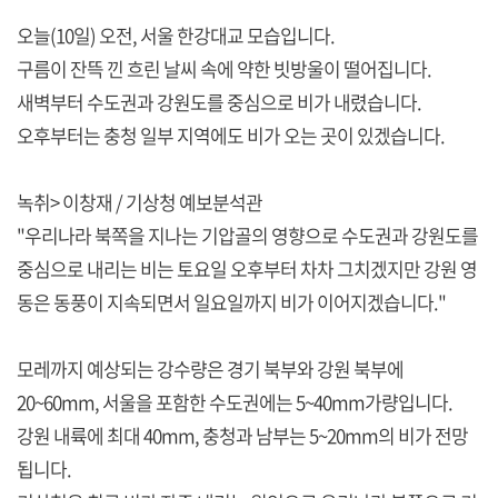
오늘(10일) 오전, 서울 한강대교 모습입니다.
구름이 잔뜩 낀 흐린 날씨 속에 약한 빗방울이 떨어집니다.
새벽부터 수도권과 강원도를 중심으로 비가 내렸습니다.
오후부터는 충청 일부 지역에도 비가 오는 곳이 있겠습니다.
녹취> 이창재 / 기상청 예보분석관
"우리나라 북쪽을 지나는 기압골의 영향으로 수도권과 강원도를
중심으로 내리는 비는 토요일 오후부터 차차 그치겠지만 강원 영
동은 동풍이 지속되면서 일요일까지 비가 이어지겠습니다."
모레까지 예상되는 강수량은 경기 북부와 강원 북부에
20~60mm, 서울을 포함한 수도권에는 5~40mm가량입니다.
강원 내륙에 최대 40mm, 충청과 남부는 5~20mm의 비가 전망
됩니다.