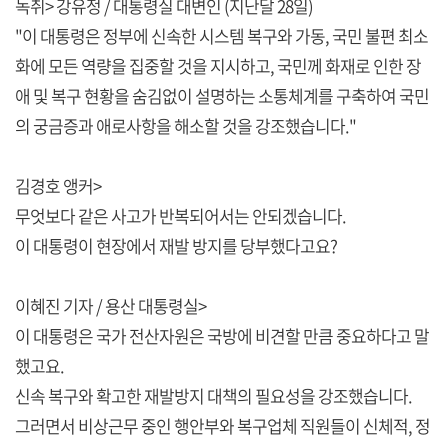
녹취> 강유정 / 대통령실 대변인 (지난달 28일)
"이 대통령은 정부에 신속한 시스템 복구와 가동, 국민 불편 최소
화에 모든 역량을 집중할 것을 지시하고, 국민께 화재로 인한 장
애 및 복구 현황을 숨김없이 설명하는 소통체계를 구축하여 국민
의 궁금증과 애로사항을 해소할 것을 강조했습니다."
김경호 앵커>
무엇보다 같은 사고가 반복되어서는 안되겠습니다.
이 대통령이 현장에서 재발 방지를 당부했다고요?
이혜진 기자 / 용산 대통령실>
이 대통령은 국가 전산자원은 국방에 비견할 만큼 중요하다고 말
했고요.
신속 복구와 확고한 재발방지 대책의 필요성을 강조했습니다.
그러면서 비상근무 중인 행안부와 복구업체 직원들이 신체적, 정