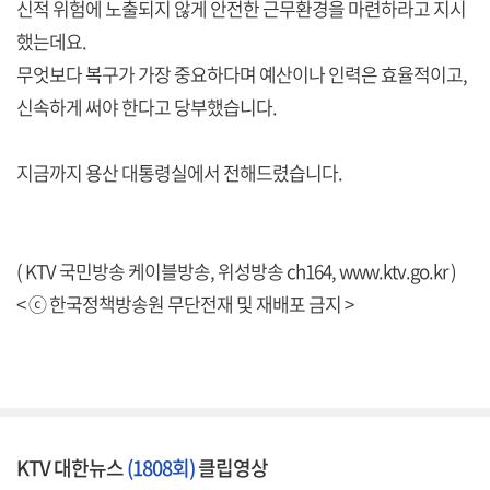
신적 위험에 노출되지 않게 안전한 근무환경을 마련하라고 지시
했는데요.
무엇보다 복구가 가장 중요하다며 예산이나 인력은 효율적이고,
신속하게 써야 한다고 당부했습니다.
지금까지 용산 대통령실에서 전해드렸습니다.
( KTV 국민방송 케이블방송, 위성방송 ch164,
www.ktv.go.kr
)
< ⓒ 한국정책방송원 무단전재 및 재배포 금지 >
KTV 대한뉴스
(1808회)
클립영상