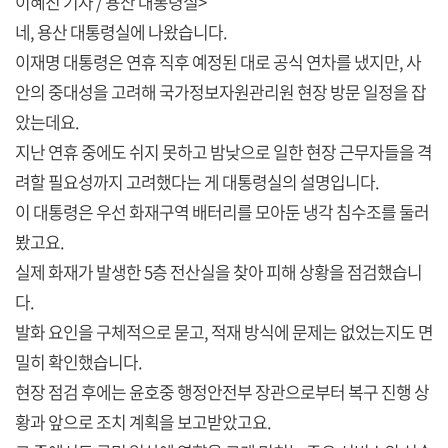
이혜진 기자 / 용산 대통령실>
네, 용산 대통령실에 나왔습니다.
이재명 대통령은 연휴 직후 예정된 대로 공식 연차를 냈지만, 사
안의 중대성을 고려해 국가정보자원관리원 현장 방문 일정을 잡
았는데요.
지난 연휴 중에도 쉬지 못하고 밤낮으로 일한 현장 근무자들을 격
려할 필요성까지 고려했다는 게 대통령실의 설명입니다.
이 대통령은 우선 화재구역 배터리를 모아둔 냉각 침수조를 둘러
봤고요.
실제 화재가 발생한 5층 전산실을 찾아 피해 상황을 점검했습니
다.
발화 요인을 구체적으로 묻고, 적재 방식에 문제는 없었는지도 면
밀히 확인했습니다.
현장 점검 후에는 윤호중 행정안전부 장관으로부터 복구 진행 상
황과 앞으로 조치 계획을 보고받았고요.