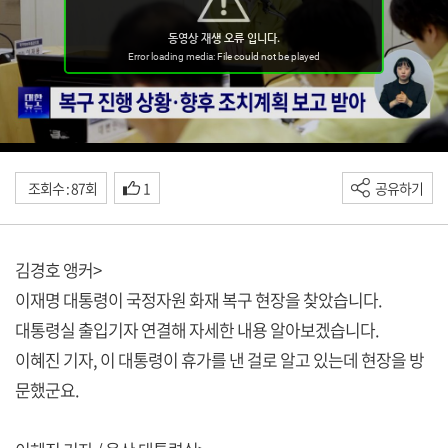
조회수 : 87회
1
공유하기
김경호 앵커>
이재명 대통령이 국정자원 화재 복구 현장을 찾았습니다.
대통령실 출입기자 연결해 자세한 내용 알아보겠습니다.
이혜진 기자, 이 대통령이 휴가를 낸 걸로 알고 있는데 현장을 방
문했군요.