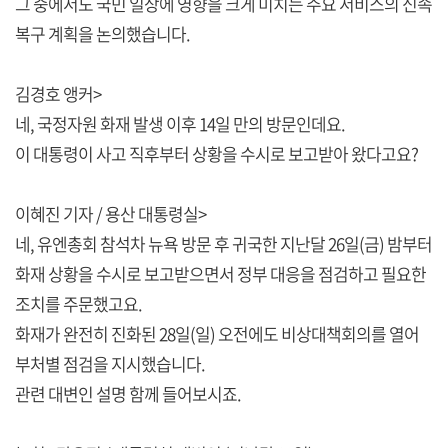
그 중에서도 국민 일상에 영향을 크게 미치는 주요 서비스의 신속
복구 계획을 논의했습니다.
김경호 앵커>
네, 국정자원 화재 발생 이후 14일 만의 방문인데요.
이 대통령이 사고 직후부터 상황을 수시로 보고받아 왔다고요?
이혜진 기자 / 용산 대통령실>
네, 유엔총회 참석차 뉴욕 방문 후 귀국한 지난달 26일(금) 밤부터
화재 상황을 수시로 보고받으면서 정부 대응을 점검하고 필요한
조치를 주문했고요.
화재가 완전히 진화된 28일(일) 오전에도 비상대책회의를 열어
부처별 점검을 지시했습니다.
관련 대변인 설명 함께 들어보시죠.