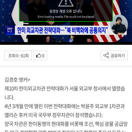
조회수 : 61회
0
공유하기
김경호 앵커>
제10차 한미외교차관 전략대화가 서울 외교부 청사에서 열렸습
니다.
4년 3개월 만에 열린 이번 전략대화에는 박윤주 외교부 1차관과
앨리슨 후커 미국 국무부 정무차관이 참석했습니다.
양국 차관은 한미동맹의 현대화를 비롯해 조선, 핵심 광물 공급망