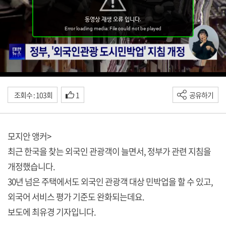
조회수 : 103회
1
공유하기
모지안 앵커>
최근 한국을 찾는 외국인 관광객이 늘면서, 정부가 관련 지침을
개정했습니다.
30년 넘은 주택에서도 외국인 관광객 대상 민박업을 할 수 있고,
외국어 서비스 평가 기준도 완화되는데요.
보도에 최유경 기자입니다.