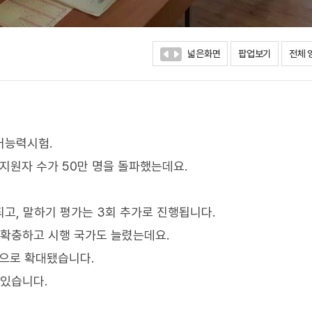
넓은화면
팝업보기
전체 
어능력시험.
지원자 수가 50만 명을 돌파했는데요.
되고, 말하기 평가는 3회 추가로 진행됩니다.
 확충하고 시행 국가도 늘렸는데요.
국으로 확대됐습니다.
 있습니다.