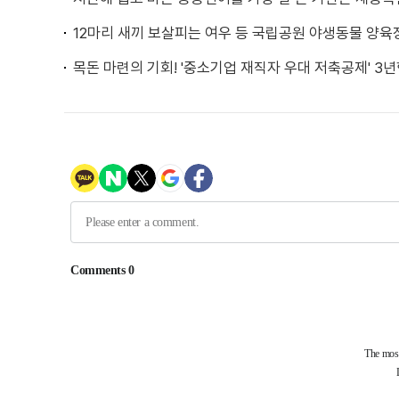
12마리 새끼 보살피는 여우 등 국립공원 야생동물 양육
목돈 마련의 기회! '중소기업 재직자 우대 저축공제' 3년