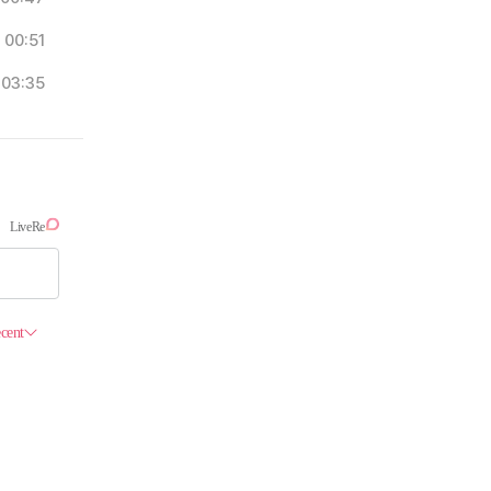
00:51
03:35