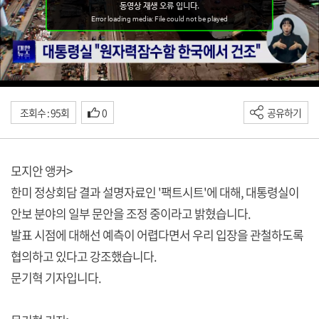
조회수 : 95회
0
공유하기
모지안 앵커>
한미 정상회담 결과 설명자료인 '팩트시트'에 대해, 대통령실이
안보 분야의 일부 문안을 조정 중이라고 밝혔습니다.
발표 시점에 대해선 예측이 어렵다면서 우리 입장을 관철하도록
협의하고 있다고 강조했습니다.
문기혁 기자입니다.