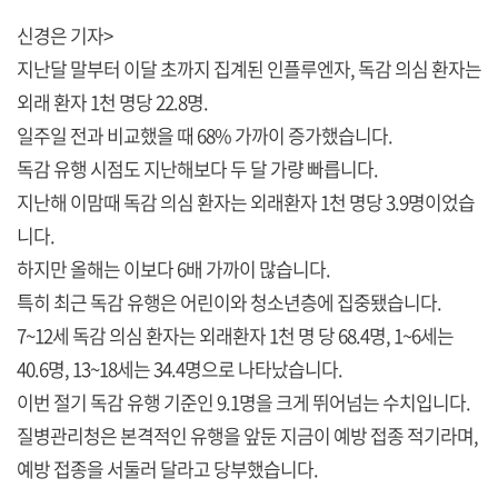
신경은 기자>
지난달 말부터 이달 초까지 집계된 인플루엔자, 독감 의심 환자는
외래 환자 1천 명당 22.8명.
일주일 전과 비교했을 때 68% 가까이 증가했습니다.
독감 유행 시점도 지난해보다 두 달 가량 빠릅니다.
지난해 이맘때 독감 의심 환자는 외래환자 1천 명당 3.9명이었습
니다.
하지만 올해는 이보다 6배 가까이 많습니다.
특히 최근 독감 유행은 어린이와 청소년층에 집중됐습니다.
7~12세 독감 의심 환자는 외래환자 1천 명 당 68.4명, 1~6세는
40.6명, 13~18세는 34.4명으로 나타났습니다.
이번 절기 독감 유행 기준인 9.1명을 크게 뛰어넘는 수치입니다.
질병관리청은 본격적인 유행을 앞둔 지금이 예방 접종 적기라며,
예방 접종을 서둘러 달라고 당부했습니다.