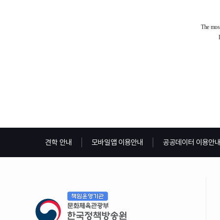
견학 안내
모바일앱 이용안내
공공데이터 이용안