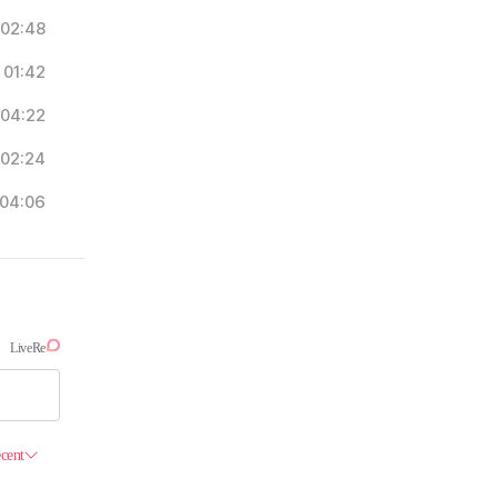
02:48
01:42
04:22
02:24
04:06