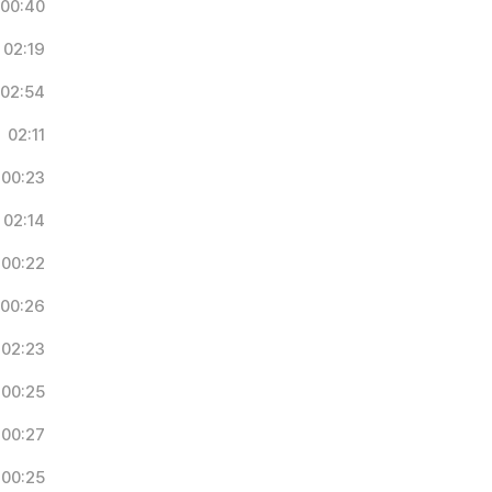
00:40
02:19
02:54
02:11
00:23
02:14
00:22
00:26
02:23
00:25
00:27
00:25