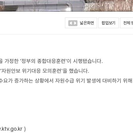
넓은화면
팝업보기
전체 
황을 가정한 '정부의 종합대응훈련'이 시행됐습니다.
'자원안보 위기대응 모의훈련'을 했습니다.
 수요가 증가하는 상황에서 자원수급 위기 발생에 대비하기 위해
ktv.go.kr
)