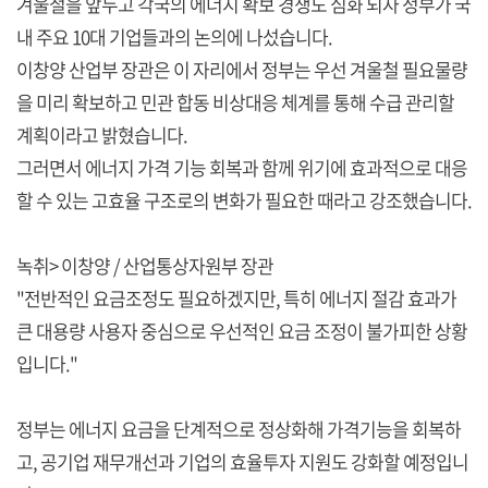
겨울철을 앞두고 각국의 에너지 확보 경쟁도 심화 되자 정부가 국
내 주요 10대 기업들과의 논의에 나섰습니다.
이창양 산업부 장관은 이 자리에서 정부는 우선 겨울철 필요물량
을 미리 확보하고 민관 합동 비상대응 체계를 통해 수급 관리할
계획이라고 밝혔습니다.
그러면서 에너지 가격 기능 회복과 함께 위기에 효과적으로 대응
할 수 있는 고효율 구조로의 변화가 필요한 때라고 강조했습니다.
녹취> 이창양 / 산업통상자원부 장관
"전반적인 요금조정도 필요하겠지만, 특히 에너지 절감 효과가
큰 대용량 사용자 중심으로 우선적인 요금 조정이 불가피한 상황
입니다."
정부는 에너지 요금을 단계적으로 정상화해 가격기능을 회복하
고, 공기업 재무개선과 기업의 효율투자 지원도 강화할 예정입니