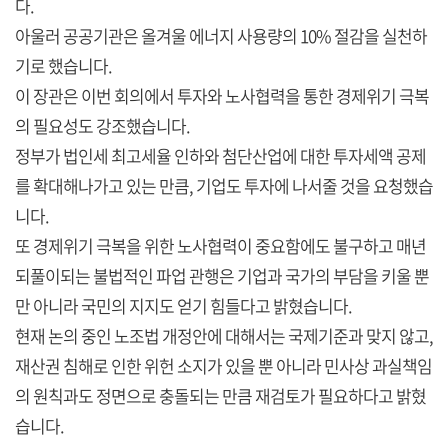
다.
아울러 공공기관은 올겨울 에너지 사용량의 10% 절감을 실천하
기로 했습니다.
이 장관은 이번 회의에서 투자와 노사협력을 통한 경제위기 극복
의 필요성도 강조했습니다.
정부가 법인세 최고세율 인하와 첨단산업에 대한 투자세액 공제
를 확대해나가고 있는 만큼, 기업도 투자에 나서줄 것을 요청했습
니다.
또 경제위기 극복을 위한 노사협력이 중요함에도 불구하고 매년
되풀이되는 불법적인 파업 관행은 기업과 국가의 부담을 키울 뿐
만 아니라 국민의 지지도 얻기 힘들다고 밝혔습니다.
현재 논의 중인 노조법 개정안에 대해서는 국제기준과 맞지 않고,
재산권 침해로 인한 위헌 소지가 있을 뿐 아니라 민사상 과실책임
의 원칙과도 정면으로 충돌되는 만큼 재검토가 필요하다고 밝혔
습니다.