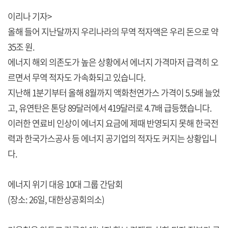
이리나 기자>
올해 들어 지난달까지 우리나라의 무역 적자액은 우리 돈으로 약
35조 원.
에너지 해외 의존도가 높은 상황에서 에너지 가격마저 급격히 오
르면서 무역 적자도 가속화되고 있습니다.
지난해 1분기부터 올해 8월까지 액화천연가스 가격이 5.5배 늘었
고, 유연탄은 톤당 89달러에서 419달러로 4.7배 급등했습니다.
이러한 연료비 인상이 에너지 요금에 제때 반영되지 못해 한국전
력과 한국가스공사 등 에너지 공기업의 적자도 커지는 상황입니
다.
에너지 위기 대응 10대 그룹 간담회
(장소: 26일, 대한상공회의소)