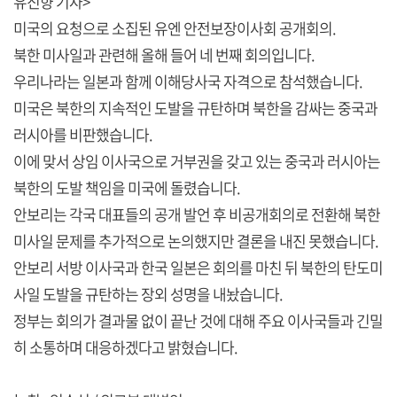
유진향 기자>
미국의 요청으로 소집된 유엔 안전보장이사회 공개회의.
북한 미사일과 관련해 올해 들어 네 번째 회의입니다.
우리나라는 일본과 함께 이해당사국 자격으로 참석했습니다.
미국은 북한의 지속적인 도발을 규탄하며 북한을 감싸는 중국과
러시아를 비판했습니다.
이에 맞서 상임 이사국으로 거부권을 갖고 있는 중국과 러시아는
북한의 도발 책임을 미국에 돌렸습니다.
안보리는 각국 대표들의 공개 발언 후 비공개회의로 전환해 북한
미사일 문제를 추가적으로 논의했지만 결론을 내진 못했습니다.
안보리 서방 이사국과 한국 일본은 회의를 마친 뒤 북한의 탄도미
사일 도발을 규탄하는 장외 성명을 내놨습니다.
정부는 회의가 결과물 없이 끝난 것에 대해 주요 이사국들과 긴밀
히 소통하며 대응하겠다고 밝혔습니다.