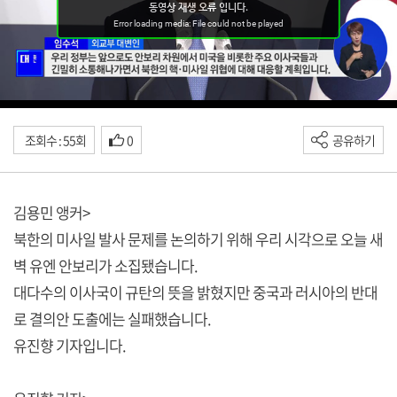
조회수 : 55회
0
공유하기
김용민 앵커>
북한의 미사일 발사 문제를 논의하기 위해 우리 시각으로 오늘 새
벽 유엔 안보리가 소집됐습니다.
대다수의 이사국이 규탄의 뜻을 밝혔지만 중국과 러시아의 반대
로 결의안 도출에는 실패했습니다.
유진향 기자입니다.