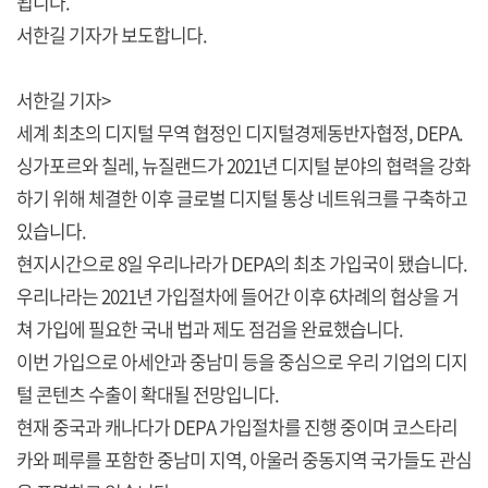
됩니다.
서한길 기자가 보도합니다.
서한길 기자>
세계 최초의 디지털 무역 협정인 디지털경제동반자협정, DEPA.
싱가포르와 칠레, 뉴질랜드가 2021년 디지털 분야의 협력을 강화
하기 위해 체결한 이후 글로벌 디지털 통상 네트워크를 구축하고
있습니다.
현지시간으로 8일 우리나라가 DEPA의 최초 가입국이 됐습니다.
우리나라는 2021년 가입절차에 들어간 이후 6차례의 협상을 거
쳐 가입에 필요한 국내 법과 제도 점검을 완료했습니다.
이번 가입으로 아세안과 중남미 등을 중심으로 우리 기업의 디지
털 콘텐츠 수출이 확대될 전망입니다.
현재 중국과 캐나다가 DEPA 가입절차를 진행 중이며 코스타리
카와 페루를 포함한 중남미 지역, 아울러 중동지역 국가들도 관심