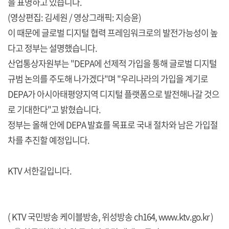
을 표명하고 있습니다.
(영상편집: 김세원 / 영상그래픽: 지승윤)
이 때문에 글로벌 디지털 협력 프레임워크로의 발전가능성이 높
다고 정부는 설명했습니다.
산업통상자원부는 "DEPA에 선제적 가입을 통해 글로벌 디지털
규범 논의를 주도해 나가겠다"며 "우리나라의 가입을 계기로
DEPA가 아시아태평양지역 디지털 플랫폼으로 발전해나갈 것으
로 기대한다"고 밝혔습니다.
정부는 올해 안에 DEPA 발효를 목표로 국내 절차와 남은 가입절
차를 추진할 예정입니다.
KTV 서한길입니다.
( KTV 국민방송 케이블방송, 위성방송 ch164,
www.ktv.go.kr
)