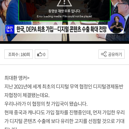
조회수 : 180회
0
공유하기
최대환 앵커>
지난 2021년에 세계 최초의 디지털 무역 협정인 디지털경제동반
자협정이 체결됐는데요.
우리나라가 이 협정의 첫 가입국이 됐습니다.
현재 중국과 캐나다도 가입 절차를 진행중인데, 먼저 가입한 우리
가 디지털 콘텐츠 수출에 보다 유리한 고지를 선점할 것으로 기대