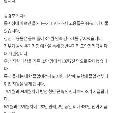
합니다.
김경호 기자>
통계청에 따르면 올해 1분기 15세~29세 고용률은 44%대에 머물
렀습니다.
청년 고용률은 올해 들어 3개월 연속 감소세를 유지했습니다.
정부가 올해 추가경정 예산을 통해 청년일자리 도약장려금을 확
대 개편합니다.
우선 지원 대상을 기존 10만 명에서 10만7천 명으로 확대했습니
다.
특히 올해는 대학 졸업예정자도 지원 대상에 포함돼 졸업 전부터
취업 지원을 받게 됩니다.
18개월과 24개월차에 받던 청년 근속 인센티브도 조기 지급됩니
다.
6개월과 12개월차에 120만 원씩, 2년 동안 최대 480만 원이 지급