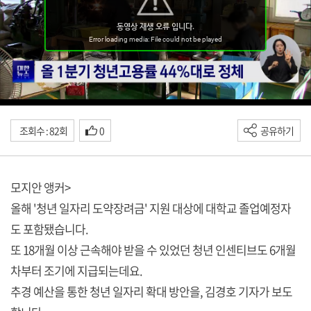
조회수 : 82회
0
공유하기
모지안 앵커>
올해 '청년 일자리 도약장려금' 지원 대상에 대학교 졸업예정자
도 포함됐습니다.
또 18개월 이상 근속해야 받을 수 있었던 청년 인센티브도 6개월
차부터 조기에 지급되는데요.
추경 예산을 통한 청년 일자리 확대 방안을, 김경호 기자가 보도