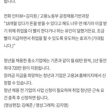
됩니다.
전화 인터뷰> 김지원 / 고용노동부 공정채용기반과장
"18개월 있다가 돈을 받을 수 있다고 해도 너무 먼 얘기라 이걸 받
기 위해 취업을 더 빨리 한다거나 하는 유인이 덜했거든요. 조금
빨리 지급하면서 취업을 할 수 있도록 유도하는 효과가 (기대됩
니다.)"
청년을 채용한 중소기업에는 기존과 같이 월 60만 원씩, 1년 동안
최대 720만 원이 지원됩니다.
장려금 지급을 희망하는 청년과 기업은 고용24 홈페이지에서 신
청할 수 있습니다.
청년 채용 전 기업의 사업 신청이 필요하며 취업 청년은 근속 요
건 충족 후 신청하면 됩니다.
(영상편집: 김예준 / 영상그래픽: 김지영)