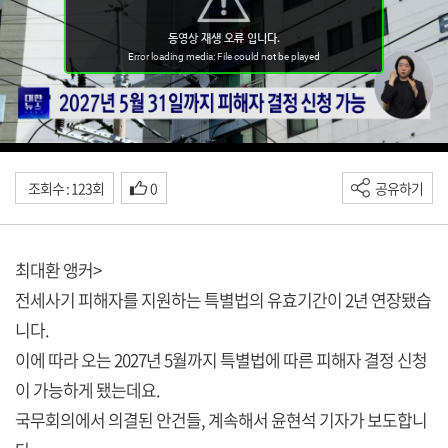
조회수 : 123회
0
공유하기
최대환 앵커>
전세사기 피해자를 지원하는 특별법의 유효기간이 2년 연장됐습
니다.
이에 따라 오는 2027년 5월까지 특별법에 따른 피해자 결정 신청
이 가능하게 됐는데요.
국무회의에서 의결된 안건들, 계속해서 윤현석 기자가 보도합니