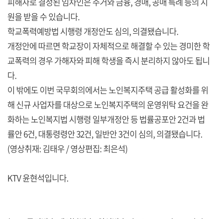
피해자로 결정된 임차인은 주거와 금융, 경매, 공매 특례 등의 지
원을 받을 수 있습니다.
학교폭력예방법 시행령 개정안도 심의, 의결됐습니다.
개정안에 따르면 학교장이 자체적으로 해결할 수 있는 경미한 학
교폭력의 경우 가해자와 피해 학생을 즉시 분리하지 않아도 됩니
다.
이 밖에도 이번 국무회의에서는 노인복지주택 공급 활성화를 위
해 신규 사업자를 대상으로 노인복지주택의 운영위탁 요건을 완
화하는 노인복지법 시행령 일부개정안 등 법률공포안 2건과 법
률안 6건, 대통령령안 32건, 일반안 3건이 심의, 의결됐습니다.
(영상취재: 김태우 / 영상편집: 최은석)
KTV 윤현석입니다.