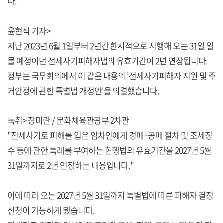
다.
윤현석 기자>
지난 2023년 6월 1일부터 2년간 한시적으로 시행해 오는 31일 일
몰 예정이던 전세사기피해자법의 유효기간이 2년 연장됩니다.
정부는 국무회의에서 이 같은 내용의 '전세사기피해자 지원 및 주
거안정에 관한 특별법 개정안'을 의결했습니다.
녹취> 장미란 / 문화체육관광부 2차관
"전세사기로 피해를 입은 임차인에게 경매·공매 절차 및 조세징
수 등에 관한 특례를 부여하는 현행법의 유효기간을 2027년 5월
31일까지로 2년 연장하는 내용입니다."
이에 따라 오는 2027년 5월 31일까지 특별법에 따른 피해자 결정
신청이 가능하게 됐습니다.