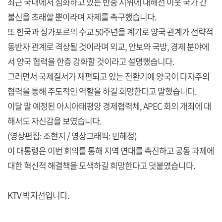
최근 국내에서 심화하고 있는 반중 시위에 대해선 이웃 국가 간
불신을 초래할 뿐이라며 자제를 촉구했습니다.
또 한국과 싱가포르의 수교 50주년을 계기로 양국 관계가 전략적
동반자 관계로 격상될 것이라며 외교, 안보와 국방, 경제 분야에
서 양국 협력을 한층 강화할 것이라고 설명했습니다.
그러면서 국제질서가 재편되고 있는 전환기에 양국이 다자주의
협력을 통해 주도적인 역할을 하길 희망한다고 말했습니다.
이달 말 예정된 아시아태평양 경제협력체, APEC 회의 개최에 대
해서도 자신감을 보였습니다.
(영상편집: 조현지 / 영상그래픽: 민혜정)
이 대통령은 이번 회의를 통해 지역 연대를 촉진하고 공동 과제에
대한 혁신적 해결책을 모색하길 희망한다고 덧붙였습니다.
KTV 박지선입니다.