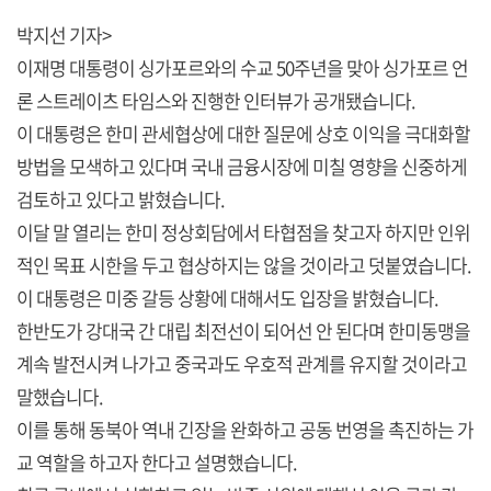
박지선 기자>
이재명 대통령이 싱가포르와의 수교 50주년을 맞아 싱가포르 언
론 스트레이츠 타임스와 진행한 인터뷰가 공개됐습니다.
이 대통령은 한미 관세협상에 대한 질문에 상호 이익을 극대화할
방법을 모색하고 있다며 국내 금융시장에 미칠 영향을 신중하게
검토하고 있다고 밝혔습니다.
이달 말 열리는 한미 정상회담에서 타협점을 찾고자 하지만 인위
적인 목표 시한을 두고 협상하지는 않을 것이라고 덧붙였습니다.
이 대통령은 미중 갈등 상황에 대해서도 입장을 밝혔습니다.
한반도가 강대국 간 대립 최전선이 되어선 안 된다며 한미동맹을
계속 발전시켜 나가고 중국과도 우호적 관계를 유지할 것이라고
말했습니다.
이를 통해 동북아 역내 긴장을 완화하고 공동 번영을 촉진하는 가
교 역할을 하고자 한다고 설명했습니다.