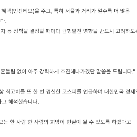
 혜택(인센티브)을 주고, 특히 서울과 거리가 멀수록 더 많은
다.
투자 등 정책을 결정할 때마다 균형발전 영향을 반드시 고려하도
 흔들림 없이 아주 강력하게 추진해나가겠단 말씀을 드립니다."
사상 최고치를 또 한 번 경신한 코스피를 언급하며 대한민국 경제
라고 해석했습니다.
보는 한 사람 한 사람의 희망이 현실이 될 수 있도록 하겠다고