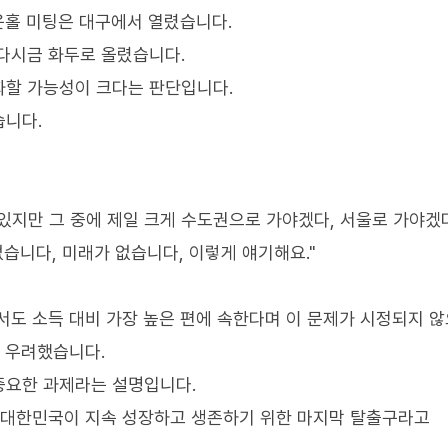
운홀 미팅은 대구에서 열렸습니다.
다시금 화두로 올렸습니다.
화할 가능성이 크다는 판단입니다.
습니다.
 있지만 그 중에 제일 크게 수도권으로 가야겠다, 서울로 가야겠
없습니다, 미래가 없습니다, 이렇게 얘기해요."
서도 소득 대비 가장 높은 편에 속한다며 이 문제가 시정되지 
로 우려했습니다.
중요한 과제라는 설명입니다.
, 대한민국이 지속 성장하고 생존하기 위한 마지막 탈출구라고