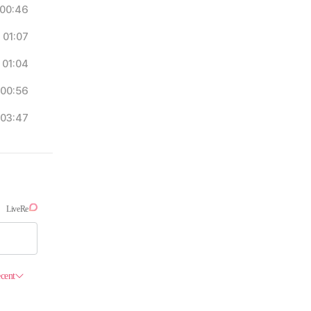
00:46
01:07
01:04
00:56
03:47