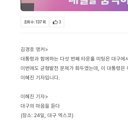
3
조회수 : 137 회
김경호 앵커>
대통령과 함께하는 다섯 번째 타운홀 미팅은 대구에
이번에도 균형발전 문제가 화두였는데, 이 대통령은 
이혜진 기자입니다.
이혜진 기자>
대구의 마음을 듣다
(장소: 24일, 대구 엑스코)