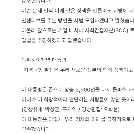
강조했습니다.
이런 문제 인식 아래 같은 정책을 만들어도 지방에 더
인센티브를 주는 방안을 시범 도입하겠다고 밝혔습니
아울러 앞으로는 기업 배치나 사회간접자본(SOC) 
입법을 추진하겠다고 말했습니다.
녹취> 이재명 대통령
"지역균형 발전은 우리 새로운 정부의 핵심 정책이고
이 대통령은 끝으로 장중 3,900선을 다시 돌파해 
미래가 더 희망적이라 판단하는 사람들이 많단 뜻이
(영상취재: 박상훈, 구자익 / 영상편집: 오희현)
이 대통령은 이렇게 우리 경제의 미래를 긍정적으로 
약속했습니다.