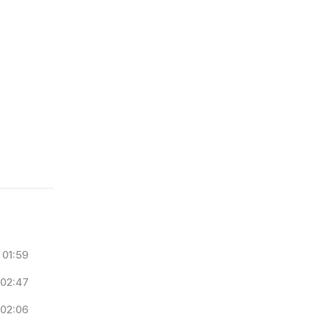
01:59
02:47
02:06