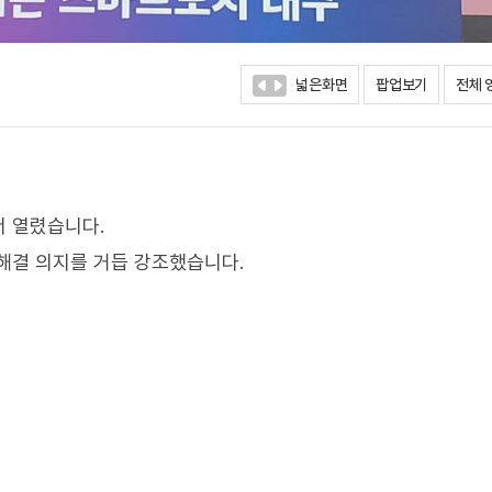
넓은화면
팝업보기
전체 
서 열렸습니다.
해결 의지를 거듭 강조했습니다.