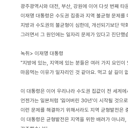
광주광역시와 대전, 부산, 강원에 이어 다섯 번째 타
이재명 대통령은 수도권 집중과 지역 불균형 문제를 
지방과 수도권의 불균형이 심한데, 개선되기보단 악
그러면서 그 원인에는 일자리 문제가 있다고 진단했
녹취> 이재명 대통령
"지방에 있는, 지역에 있는 분들은 여러 가지 요인이
마음먹는 이유가 일자리인 것 같아요. 먹고 살 길이 
이 대통령은 이어 우리나라 수도권 집값이 전 세계에
언젠가는 일본처럼 '잃어버린 30년'이 시작될 것으
이런 문제를 해결하기 위해서라도 지역 균형발전은 
이 대통령은 균형발전은 지역을 위한 배려가 아니라