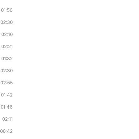
01:56
02:30
02:10
02:21
01:32
02:30
02:55
01:42
01:46
02:11
00:42