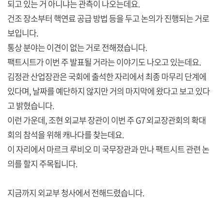
되고 있는 거 아니냐는 관측이 나오는데요.
건조 장소부터 핵연료 공급 방법 등을 두고 논의가 진행되는 거로
보입니다.
통상 분야는 이견이 없는 거로 전해졌습니다.
팩트시트가 이번 주 발표될 거라는 이야기도 나오고 있는데요.
김정관 산업장관은 국회에 출석한 자리에서 최종 마무리 단계에
있다며, 날짜를 예단하지 않지만 거의 마지막에 왔다고 보고 있다
고 밝혔습니다.
이런 가운데, 조현 외교부 장관이 이번 주 G7 외교장관회의 확대
회의 참석을 위해 캐나다를 찾는데요.
이 자리에서 마르크 루비오 미 국무장관과 만나 팩트시트 관련 논
의를 할지 주목됩니다.
지금까지 외교부 청사에서 전해드렸습니다.