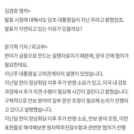
김경호 앵커>
발표 시점에 대해서도 당초 대통령실이 지난 주라고 밝혔었죠.
발표가 지연되고 있는 이유가 있을까요?
문기혁 기자 / 외교부>
한미가 공동으로 만드는 설명자료이기 때문에, 양국 간에 협의가
필요한데요.
지난주 대통령실 고위관계자의 설명이 있었습니다.
지난달 한미 정상회담 이후 추가 반영 소요가 있고, 미국 내 검토
과정에서 추가 의견 수렴이 필요해 시간이 걸린다고 밝혔습니다.
구체적으로 안보 분야의 일부 문안 조정이 필요해 논의가 진행되
고 있다고 설명했습니다.
지난달 한미 정상회담 이후 추가 반영 소요, 안보 분야 조정, 이런
표현들로 해석해보면 원자력추진잠수함과 관련한 협의가 진행