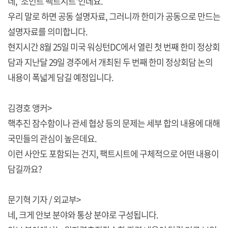
네, '조인트 팩트시트'인데요.
우리 말로 하면 공동 설명자료, 그러니까 한미가 공동으로 만드는
설명자료를 의미합니다.
현지시간 8월 25일 미국 워싱턴DC에서 열린 첫 번째 한미 정상회
담과 지난달 29일 경주에서 개최된 두 번째 한미 정상회담 논의
내용이 폭넓게 담길 예정입니다.
김경호 앵커>
핵추진 잠수함이나 관세 협상 등의 문제는 세부 합의 내용에 대해
국민들의 관심이 높은데요.
이런 사안도 포함되는 건지, 팩트시트에 구체적으로 어떤 내용이
담길까요?
문기혁 기자 / 외교부>
네, 크게 안보 분야와 통상 분야로 구성됩니다.