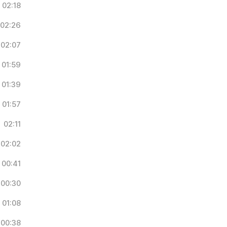
02:18
02:26
02:07
01:59
01:39
01:57
02:11
02:02
00:41
00:30
01:08
00:38