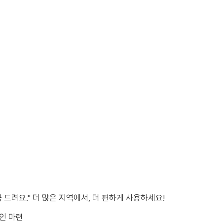
드려요." 더 많은 지역에서, 더 편하게 사용하세요!
인 마련