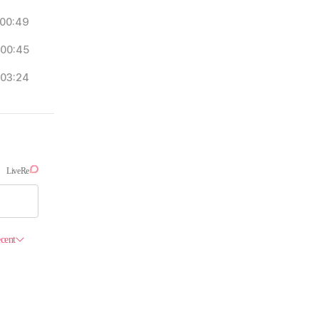
00:49
00:45
03:24