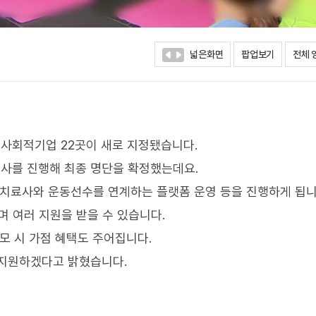
넓은화면
팝업보기
전체 
사회적기업 22곳이 새로 지정됐습니다.
심사를 진행해 최종 명단을 확정했는데요.
리치료사와 운동선수를 연계하는 플랫폼 운영 등을 진행하게 됩니
 여러 지원을 받을 수 있습니다.
모 시 가점 혜택도 주어집니다.
 지원하겠다고 밝혔습니다.