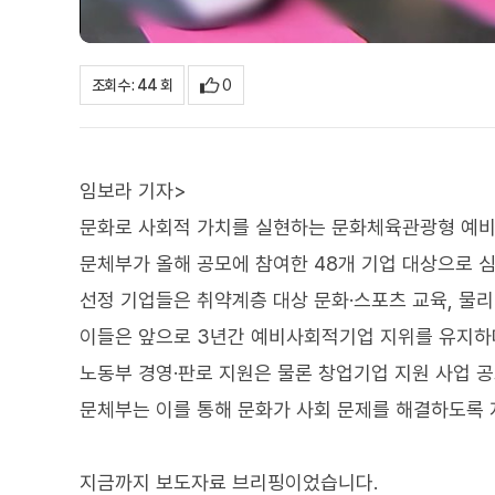
0
조회수 : 44 회
임보라 기자>
문화로 사회적 가치를 실현하는 문화체육관광형 예비
문체부가 올해 공모에 참여한 48개 기업 대상으로 
선정 기업들은 취약계층 대상 문화·스포츠 교육, 물
이들은 앞으로 3년간 예비사회적기업 지위를 유지하며
노동부 경영·판로 지원은 물론 창업기업 지원 사업 공
문체부는 이를 통해 문화가 사회 문제를 해결하도록
지금까지 보도자료 브리핑이었습니다.