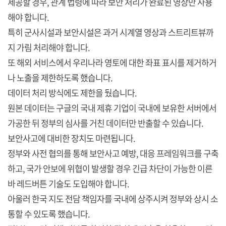
제공할 경우, 관계 법령에 따라 보안 처리가 완료된 영상만 사용
해야 합니다.
특히 군사시설과 보안시설은 과거 시계열 영상과 스트리트뷰까
지 가림 처리해야 합니다.
또 해외 서비스에서 우리나라 영토에 대한 좌표 표시를 제거하거
나 노출을 제한하도록 했습니다.
데이터 처리 방식에도 제한을 뒀습니다.
원본 데이터는 구글의 국내 제휴 기업이 국내에 보유한 서버에서
가공한 뒤 정부의 심사를 거친 데이터만 반출할 수 있습니다.
보안사고에 대비한 장치도 마련됩니다.
정부와 사전 협의를 통해 보안사고 예방, 대응 프레임워크를 구축
하고, 국가 안보에 위협이 발생할 경우 긴급 차단이 가능한 이른
바 레드버튼 기술도 도입해야 합니다.
아울러 한국 지도 전담 책임자를 국내에 상주시켜 정부와 상시 소
통할 수 있도록 했습니다.