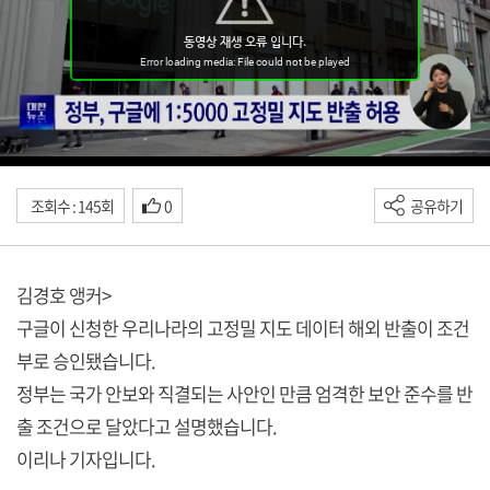
조회수 : 145회
0
공유하기
김경호 앵커>
구글이 신청한 우리나라의 고정밀 지도 데이터 해외 반출이 조건
부로 승인됐습니다.
정부는 국가 안보와 직결되는 사안인 만큼 엄격한 보안 준수를 반
출 조건으로 달았다고 설명했습니다.
이리나 기자입니다.