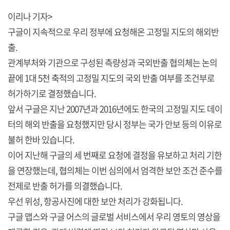
이리나 기자>
구글이 지속적으로 우리 정부에 요청해온 고정밀 지도의 해외반
출.
관계부처와 기관으로 구성된 측량성과 국외반출 협의체는 논의
끝에 1대 5천 축적의 고정밀 지도의 국외 반출 여부를 조건부로
허가하기로 결정했습니다.
앞서 구글은 지난 2007년과 2016년에도 한국의 고정밀 지도 데이
터의 해외 반출을 요청했지만 당시 정부는 국가 안보 등의 이유로
불허 한바 있습니다.
이어 지난해 구글의 세 번째로 요청에 결정을 유보하고 처리 기한
을 연장했는데, 협의체는 이번 심의에서 엄격한 보안 조건 준수를
전제로 반출 허가를 의결했습니다.
우선 위성, 항공사진에 대한 보안 처리가 강화됩니다.
구글 맵스와 구글 어스의 글로벌 서비스에서 우리 영토의 영상을