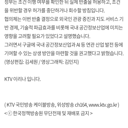
정부는 조건 이행 여부를 확인한 뒤 실제 반출을 허용하고, 조건
을 위반할 경우 허가를 중단하거나 회수할 방침입니다.
협의체는 이번 반출 결정으로 외국인 관광 증진과 지도 서비스 기
반 경제, 기술적 파급효과를 비롯해 국내 공간정보산업에 미치는
영향을 고려할 필요가 있었다고 설명했습니다.
그러면서 구글에 국내 공간정보산업과 AI 등 연관 산업 발전 등에
기여할 수 있는 상생 방안을 마련할 것을 권고했다고 밝혔습니다.
(영상편집: 김세원 / 영상그래픽: 김민지)
KTV 이리나 입니다.
( KTV 국민방송 케이블방송, 위성방송 ch164,
www.ktv.go.kr
)
< ⓒ 한국정책방송원 무단전재 및 재배포 금지 >