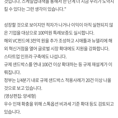
것입니다. 스케일업대책을 통해서 한 단계 더 지금 우리가 도약시
킬 수 있다는 그런 생각이 있습니다."
성장할 것으로 보이지만 적자가 나거나 이익이 아직 실현되지 않
은 기업을 대상으로 100억원 특례보증도 실시합니다.
해외 VC펀드에 3천억 원을 추가 조성하고 시애틀과 뉴델리에 해
외 혁신거점을 열어 글로벌 시장 확대에도 지원을 강화합니다.
스타트업 인프라 구축에도 나섭니다.
규제 샌드박스를 연내 100건 이상 확대하는 등 규제 재설계가 이
뤄집니다.
정부는 1/4분기 내로 규제 샌드박스 적용사례가 20건 이상 나올
것으로 보고 있습니다.
(영상편집: 양세형)
우수 인재 확충을 위해 스톡옵션 비과세 기준 확대 등도 검토되고
있습니다.