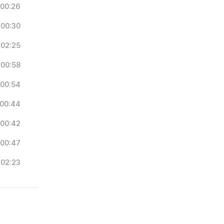
00:26
00:30
02:25
00:58
00:54
00:44
00:42
00:47
02:23