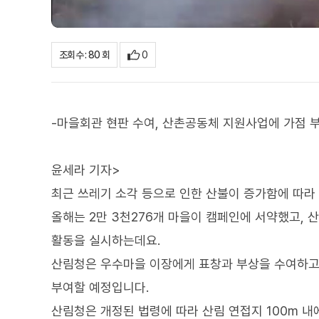
0
조회수 : 80 회
-마을회관 현판 수여, 산촌공동체 지원사업에 가점 
윤세라 기자>
최근 쓰레기 소각 등으로 인한 산불이 증가함에 따라
올해는 2만 3천276개 마을이 캠페인에 서약했고,
활동을 실시하는데요.
산림청은 우수마을 이장에게 표창과 부상을 수여하고,
부여할 예정입니다.
산림청은 개정된 법령에 따라 산림 연접지 100m 내