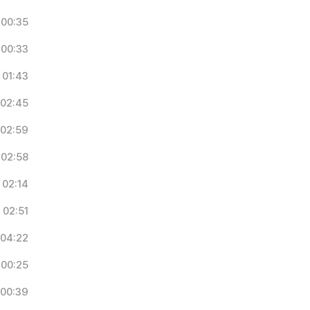
00:35
00:33
01:43
02:45
02:59
02:58
02:14
02:51
04:22
00:25
00:39