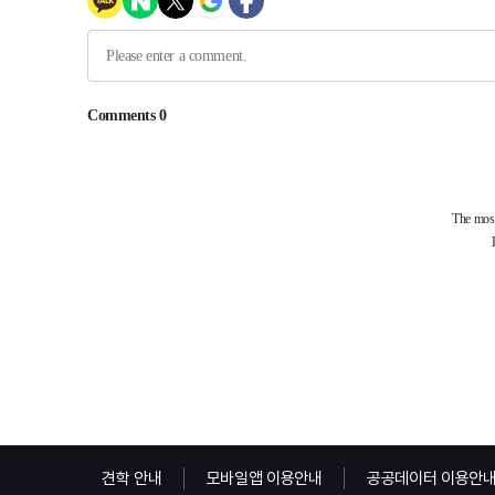
견학 안내
모바일앱 이용안내
공공데이터 이용안