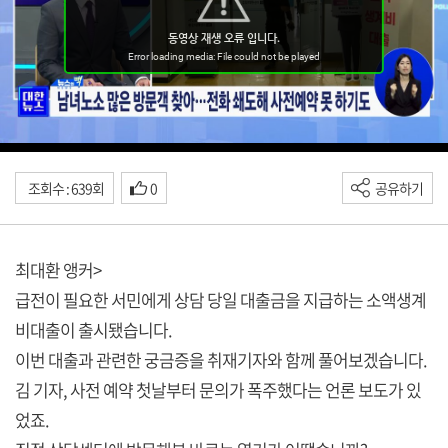
조회수 : 639회
0
공유하기
최대환 앵커>
급전이 필요한 서민에게 상담 당일 대출금을 지급하는 소액생계
비대출이 출시됐습니다.
이번 대출과 관련한 궁금증을 취재기자와 함께 풀어보겠습니다.
김 기자, 사전 예약 첫날부터 문의가 폭주했다는 언론 보도가 있
었죠.