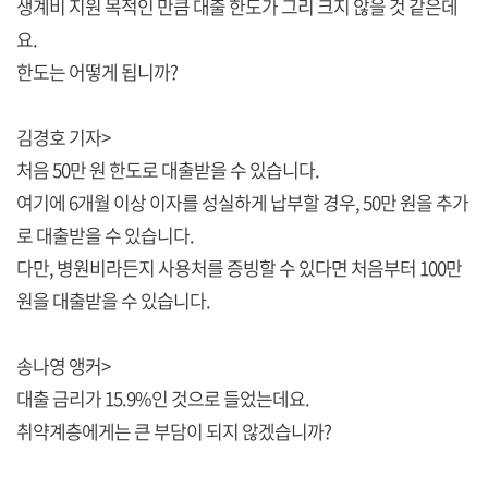
생계비 지원 목적인 만큼 대출 한도가 그리 크지 않을 것 같은데
요.
한도는 어떻게 됩니까?
김경호 기자>
처음 50만 원 한도로 대출받을 수 있습니다.
여기에 6개월 이상 이자를 성실하게 납부할 경우, 50만 원을 추가
로 대출받을 수 있습니다.
다만, 병원비라든지 사용처를 증빙할 수 있다면 처음부터 100만
원을 대출받을 수 있습니다.
송나영 앵커>
대출 금리가 15.9%인 것으로 들었는데요.
취약계층에게는 큰 부담이 되지 않겠습니까?