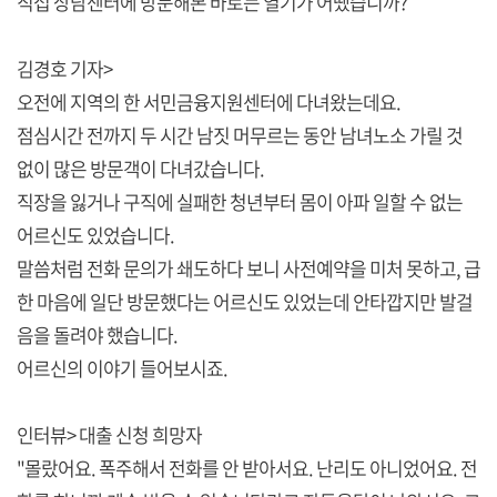
직접 상담센터에 방문해본 바로는 열기가 어땠습니까?
김경호 기자>
오전에 지역의 한 서민금융지원센터에 다녀왔는데요.
점심시간 전까지 두 시간 남짓 머무르는 동안 남녀노소 가릴 것
없이 많은 방문객이 다녀갔습니다.
직장을 잃거나 구직에 실패한 청년부터 몸이 아파 일할 수 없는
어르신도 있었습니다.
말씀처럼 전화 문의가 쇄도하다 보니 사전예약을 미처 못하고, 급
한 마음에 일단 방문했다는 어르신도 있었는데 안타깝지만 발걸
음을 돌려야 했습니다.
어르신의 이야기 들어보시죠.
인터뷰> 대출 신청 희망자
"몰랐어요. 폭주해서 전화를 안 받아서요. 난리도 아니었어요. 전