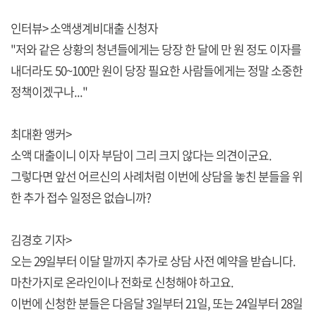
인터뷰> 소액생계비대출 신청자
"저와 같은 상황의 청년들에게는 당장 한 달에 만 원 정도 이자를
내더라도 50~100만 원이 당장 필요한 사람들에게는 정말 소중한
정책이겠구나..."
최대환 앵커>
소액 대출이니 이자 부담이 그리 크지 않다는 의견이군요.
그렇다면 앞선 어르신의 사례처럼 이번에 상담을 놓친 분들을 위
한 추가 접수 일정은 없습니까?
김경호 기자>
오는 29일부터 이달 말까지 추가로 상담 사전 예약을 받습니다.
마찬가지로 온라인이나 전화로 신청해야 하고요.
이번에 신청한 분들은 다음달 3일부터 21일, 또는 24일부터 28일