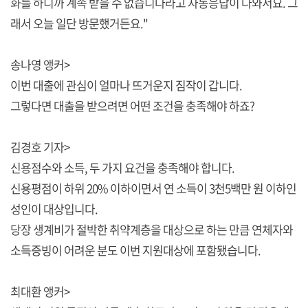
화를 하니까 계속 받을 수 없습니다라고 자동응답이 나와서요. 그
래서 오늘 일단 방문했거든요."
송나영 앵커>
이번 대출에 관심이 얼마나 뜨거운지 짐작이 갑니다.
그렇다면 대출을 받으려면 어떤 조건을 충족해야 하죠?
김경호 기자>
신용점수와 소득, 두 가지 요건을 충족해야 합니다.
신용평점이 하위 20% 이하이면서 연 소득이 3천5백만 원 이하인
성인이 대상입니다.
당장 생계비가 절박한 취약계층을 대상으로 하는 만큼 연체자와
소득증빙이 어려운 분도 이번 지원대상에 포함됐습니다.
최대환 앵커>