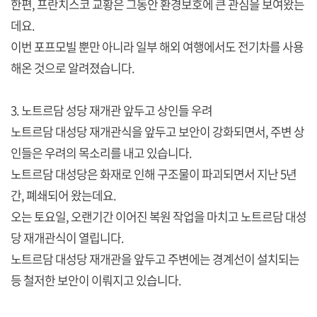
한편, 프란치스코 교황은 그동안 환경보호에 큰 관심을 보여왔는
데요.
이번 포프모빌 뿐만 아니라 일부 해외 여행에서도 전기차를 사용
해온 것으로 알려졌습니다.
3. 노트르담 성당 재개관 앞두고 상인들 우려
노트르담 대성당 재개관식을 앞두고 보안이 강화되면서, 주변 상
인들은 우려의 목소리를 내고 있습니다.
노트르담 대성당은 화재로 인해 구조물이 파괴되면서 지난 5년
간, 폐쇄되어 왔는데요.
오는 토요일, 오랜기간 이어진 복원 작업을 마치고 노트르담 대성
당 재개관식이 열립니다.
노트르담 대성당 재개관을 앞두고 주변에는 경계선이 설치되는
등 철저한 보안이 이뤄지고 있습니다.