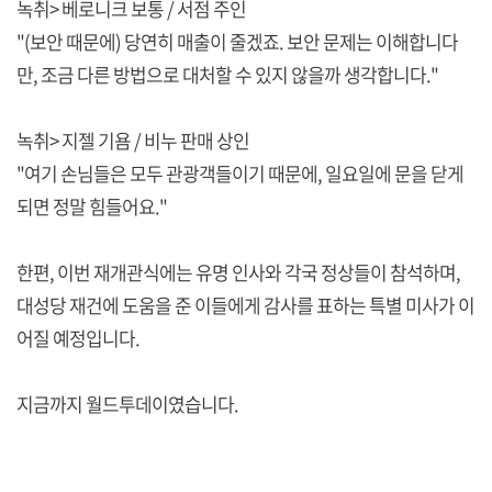
녹취> 베로니크 보통 / 서점 주인
"(보안 때문에) 당연히 매출이 줄겠죠. 보안 문제는 이해합니다
만, 조금 다른 방법으로 대처할 수 있지 않을까 생각합니다."
녹취> 지젤 기욤 / 비누 판매 상인
"여기 손님들은 모두 관광객들이기 때문에, 일요일에 문을 닫게
되면 정말 힘들어요."
한편, 이번 재개관식에는 유명 인사와 각국 정상들이 참석하며,
대성당 재건에 도움을 준 이들에게 감사를 표하는 특별 미사가 이
어질 예정입니다.
지금까지 월드투데이였습니다.