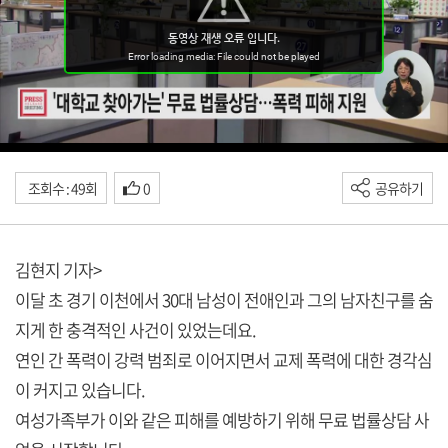
조회수 : 49회
0
공유하기
김현지 기자>
이달 초 경기 이천에서 30대 남성이 전애인과 그의 남자친구를 숨
지게 한 충격적인 사건이 있었는데요.
연인 간 폭력이 강력 범죄로 이어지면서 교제 폭력에 대한 경각심
이 커지고 있습니다.
여성가족부가 이와 같은 피해를 예방하기 위해 무료 법률상담 사