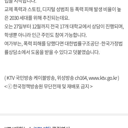
업을 시작합니다.
교제 폭력과 스토킹, 디지털 성범죄 등 폭력 피해 발생 비율이 높
은 2030 세대를 위해 추진되는데요.
오는 27일부터 12월까지 전국 17개 대학교에서 상담이 진행되며,
학생뿐 아니라 인근 주민도 참여 가능합니다.
여가부는, 폭력 피해를 당했다면 대한법률구조공단·한국가정법
률상담소에서 도움을 받을 수 있다고 덧붙였습니다.
( KTV 국민방송 케이블방송, 위성방송 ch164,
www.ktv.go.kr
)
< ⓒ 한국정책방송원 무단전재 및 재배포 금지 >