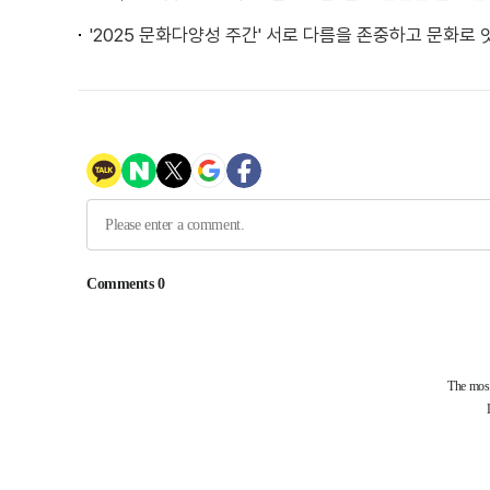
'2025 문화다양성 주간' 서로 다름을 존중하고 문화로 