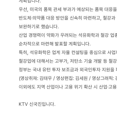
계획입니다.
우선, 미국의 품목 관세 부과가 예상되는 품목 대응을
반도체·의약품 대응 방안을 신속히 마련하고, 철강과
보완하기로 했습니다.
산업 경쟁력이 약화가 우려되는 석유화학과 철강 업종
순차적으로 마련해 발표할 계획입니다.
특히, 석유화학은 업계 자율 컨설팅을 중심으로 사업
철강업에 대해서는 고부가, 저탄소 기술 개발 등 철
정부는 국내 유턴 투자 보조금과 외국인투자 지원을 
(영상취재: 김태우 / 영상편집: 김세원 / 영상그래픽: 
이외에도 지역 산업이나 고용 위기 확산 시 산업·고
KTV 신국진입니다.