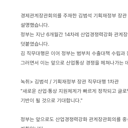
경제관계장관회의를 주재한 김범석 기획재정부 장관 
설명했습니다.
정부는 지난 6개월간 14차례 산업경쟁력강화 관계
덧붙였습니다.
김 직무대행은 이어 정부는 범부처 수출대책 수립과
그러면서 이는 앞으로 산업통상 경쟁을 헤쳐나가는 데
녹취> 김범석 / 기획재정부 장관 직무대행 1차관
"새로운 산업·통상 지원체계가 빠르게 정착되고 글로
기반이 될 것으로 기대합니다."
정부는 앞으로도 산업경쟁력강화 관계장관회의를 중심