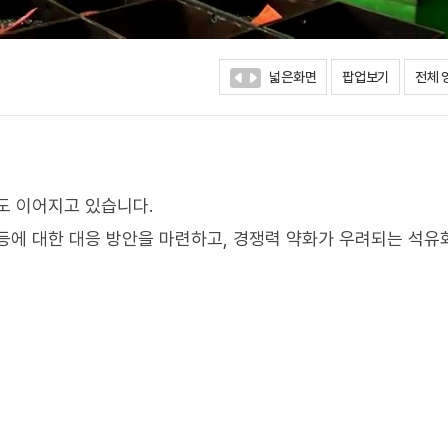
넓은화면
팝업보기
전체 
도 이어지고 있습니다.
등에 대한 대응 방안을 마련하고, 경쟁력 약화가 우려되는 석