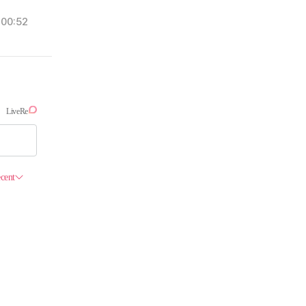
00:52