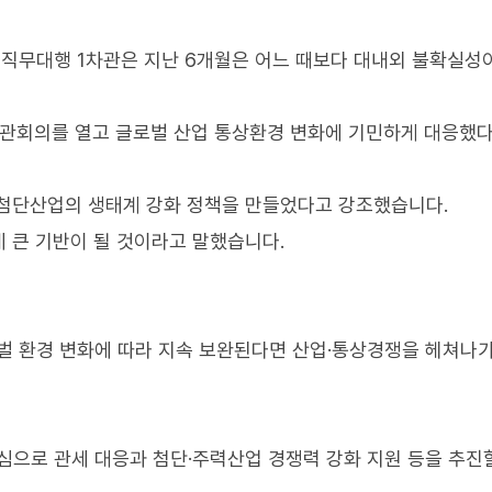
직무대행 1차관은 지난 6개월은 어느 때보다 대내외 불확실성
장관회의를 열고 글로벌 산업 통상환경 변화에 기민하게 대응했
 첨단산업의 생태계 강화 정책을 만들었다고 강조했습니다.
 큰 기반이 될 것이라고 말했습니다.
벌 환경 변화에 따라 지속 보완된다면 산업·통상경쟁을 헤쳐나
으로 관세 대응과 첨단·주력산업 경쟁력 강화 지원 등을 추진