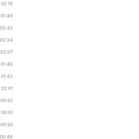
02:19
01:49
02:42
02:24
02:07
01:46
01:42
02:01
00:32
00:51
00:50
00:46