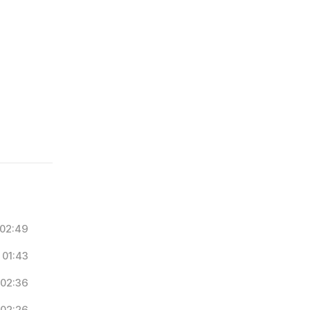
02:49
01:43
02:36