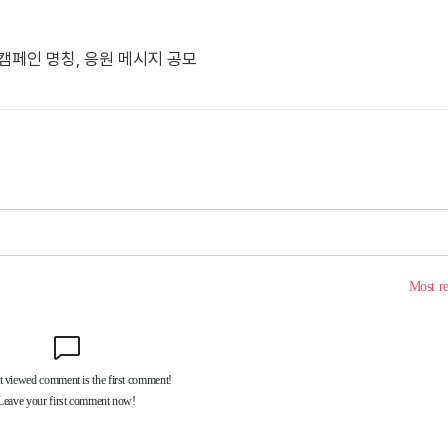
 캠페인 명칭, 응원 메시지 공모