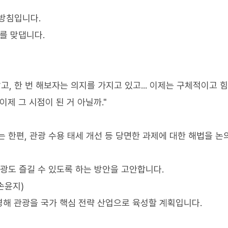
 방침입니다.
리를 맞댑니다.
, 한 번 해보자는 의지를 가지고 있고... 이제는 구체적이고 힘
제 그 시점이 된 거 아닐까."
 한편, 관광 수용 태세 개선 등 당면한 과제에 대한 해법을 논
광도 즐길 수 있도록 하는 방안을 고안합니다.
손윤지)
해 관광을 국가 핵심 전략 산업으로 육성할 계획입니다.