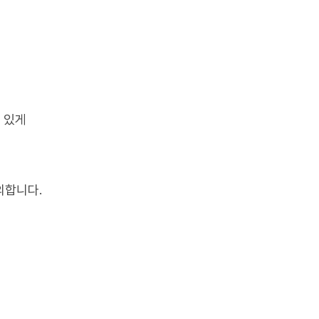
 있게
의합니다.