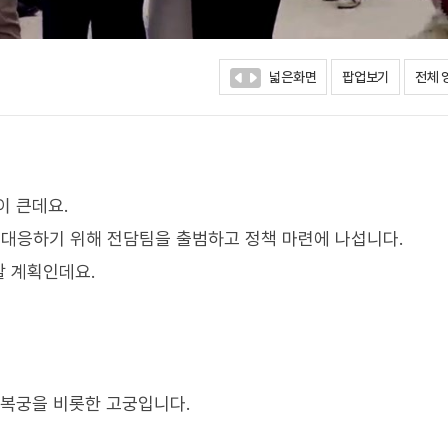
넓은화면
팝업보기
전체 
이 큰데요.
에 대응하기 위해 전담팀을 출범하고 정책 마련에 나섭니다.
할 계획인데요.
경복궁을 비롯한 고궁입니다.