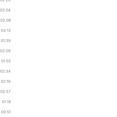
02:26
02:04
02:08
04:13
01:39
02:09
01:53
02:34
02:19
02:37
01:18
00:51