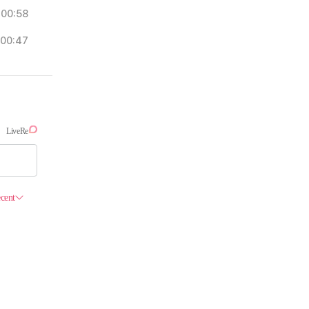
00:58
00:47