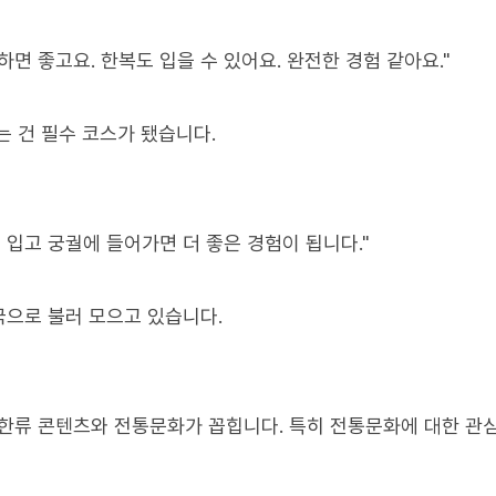
면 좋고요. 한복도 입을 수 있어요. 완전한 경험 같아요."
는 건 필수 코스가 됐습니다.
 입고 궁궐에 들어가면 더 좋은 경험이 됩니다."
으로 불러 모으고 있습니다.
한류 콘텐츠와 전통문화가 꼽힙니다. 특히 전통문화에 대한 관